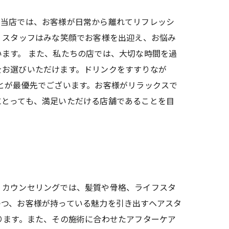
。当店では、お客様が日常から離れてリフレッシ
。スタッフはみな笑顔でお客様を出迎え、お悩み
ます。 また、私たちの店では、大切な時間を過
をお選びいただけます。ドリンクをすすりなが
とが最優先でございます。お客様がリラックスで
にとっても、満足いただける店舗であることを目
。カウンセリングでは、髪質や骨格、ライフスタ
つつ、お客様が持っている魅力を引き出すヘアスタ
ります。また、その施術に合わせたアフターケア