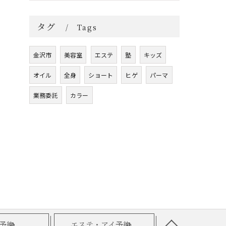
タグ
Tags
金沢市
美容室
エステ
塾
キッズ
オイル
全身
ショート
ヒゲ
パーマ
業務委託
カラー
予約
エステ・アイ予約