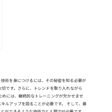
ト技術を身につけるには、その秘密を知る必要が
大切です。さらに、トレンドを取り入れながら
ためには、継続的なトレーニングが欠かせませ
キルアップを図ることが必要です。 そして、最
ことができるような技術力と人間力が必要です。