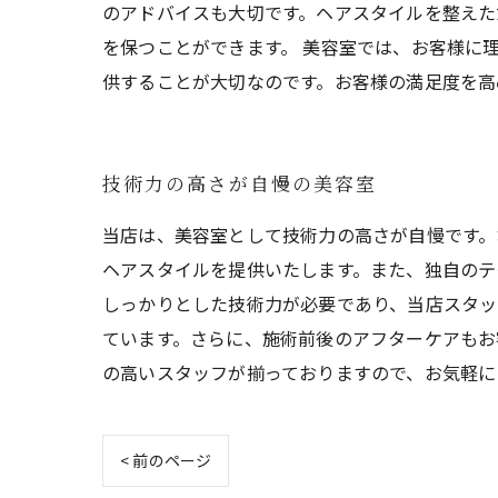
のアドバイスも大切です。ヘアスタイルを整えた
を保つことができます。 美容室では、お客様に
供することが大切なのです。お客様の満足度を高
技術力の高さが自慢の美容室
当店は、美容室として技術力の高さが自慢です。
ヘアスタイルを提供いたします。また、独自のテ
しっかりとした技術力が必要であり、当店スタッ
ています。さらに、施術前後のアフターケアもお
の高いスタッフが揃っておりますので、お気軽に
< 前のページ