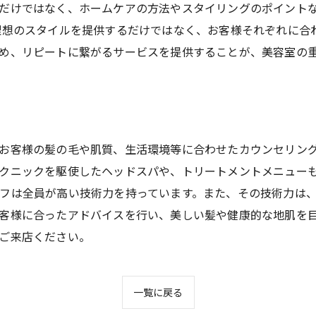
だけではなく、ホームケアの方法やスタイリングのポイント
理想のスタイルを提供するだけではなく、お客様それぞれに合
め、リピートに繋がるサービスを提供することが、美容室の
お客様の髪の毛や肌質、生活環境等に合わせたカウンセリン
クニックを駆使したヘッドスパや、トリートメントメニュー
フは全員が高い技術力を持っています。また、その技術力は
客様に合ったアドバイスを行い、美しい髪や健康的な地肌を
ご来店ください。
一覧に戻る