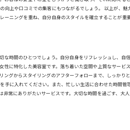
の向上や口コミでの集客にもつながるでしょう。 以上が、魅
レーニングを重ね、自分自身のスタイルを確立することが重
切な時間のひとつでしょう。自分自身をリフレッシュし、自
女性に特化した美容室です。落ち着いた空間や上質なサービ
リングからスタイリングのアフターフォローまで、しっかり
ルを手に入れてください。また、忙しい生活に合わせた時間管
は非常にありがたいサービスです。大切な時間を過ごす、大