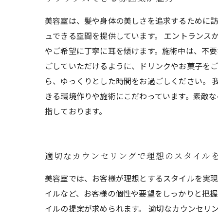
美容室は、髪や身体の美しさを追求するために訪
ュできる空間を提供しています。 エントランス
やご希望に丁寧に耳を傾けます。施術中は、不要
ごしていただけるように、ドリンクやお菓子をご
ら、ゆっくりとした時間をお過ごしください。 
きる環境作りや施術にこだわっています。素敵な
指しております。
適切なカウンセリングで理想のスタイル
美容室では、お客様が理想とするスタイルを実現
イルなど、お客様の個性や要望をしっかりと把握
イルの提案が求められます。 適切なカウンセリ