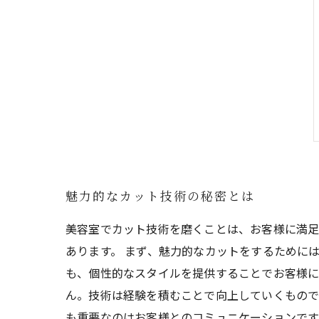
魅力的なカット技術の秘密とは
美容室でカット技術を磨くことは、お客様に満足
あります。 まず、魅力的なカットをするために
も、個性的なスタイルを提供することでお客様に
ん。技術は経験を積むことで向上していくもので
も重要なのはお客様とのコミュニケーションです