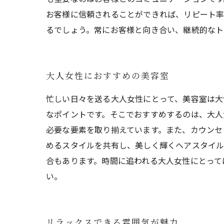
お客様に信頼されることができれば、リピート率
るでしょう。常にお客様と向き合い、継続的なト
大人女性におすすめの美容室
忙しい日々を送る大人女性にとって、美容室は大
なポイントです。そこでおすすめするのは、大人
必要な要素を取り揃えています。また、カウンセ
めるスタイルを共有し、美しく輝くヘアスタイ
合もあります。時間に追われる大人女性にとって
い。
リラックスできる雰囲気が魅力