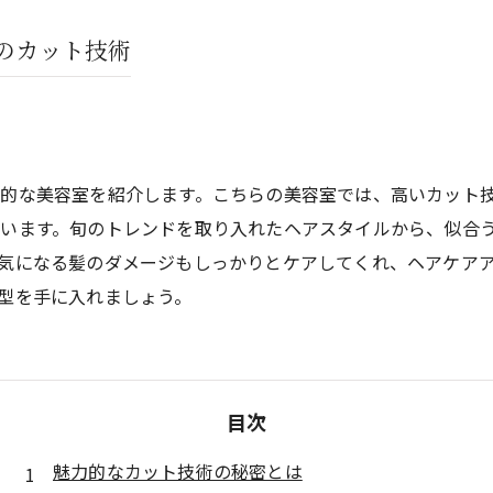
のカット技術
的な美容室を紹介します。こちらの美容室では、高いカット
います。旬のトレンドを取り入れたヘアスタイルから、似合
気になる髪のダメージもしっかりとケアしてくれ、ヘアケア
型を手に入れましょう。
目次
魅力的なカット技術の秘密とは