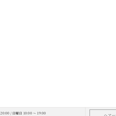
20:00 / 日曜日 10:00 ～ 19:00
ヘアー