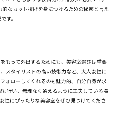
力的なカット技術を身につけるための秘密と言え
要です。
信をもって外出するためにも、美容室選びは重要
ス、スタイリストの高い技術力など、大人女性に
とフォローしてくれるのも魅力的。自分自身が求
理も行い、無理なく通えるように工夫している場
人女性にぴったりな美容室をぜひ見つけてくださ