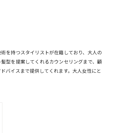
技術を持つスタイリストが在籍しており、大人の
う髪型を提案してくれるカウンセリングまで、顧
アドバイスまで提供してくれます。大人女性にと