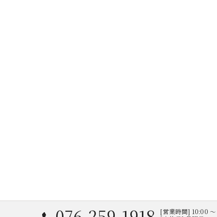
076-259-1918
[営業時間] 10:00 〜 