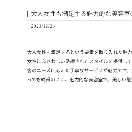
大人女性も満足する魅力的な美容室
2023/12/26
大人女性も満足するという要素を取り入れた魅力
女性にふさわしい洗練されたスタイルを提供して
客のニーズに応えた丁寧なサービスが魅力です。
っても納得のいく、魅力的な美容室で、美しい髪