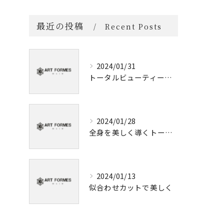
最近の投稿
Recent Posts
2024/01/31
トータルビューティーを提供する美容室【金沢】
2024/01/28
全身を美しく導くトータルビューティーサロン
2024/01/13
似合わせカットで美しく