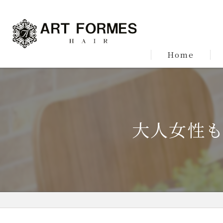
Home
大人女性