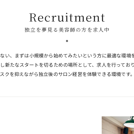
Recruitment
独立を夢見る美容師の方を求人中
ない、まずは小規模から始めてみたいという方に最適な環境
し新たなスタートを切るための場所として、求人を行ってお
スクを抑えながら独立後のサロン経営を体験できる環境です