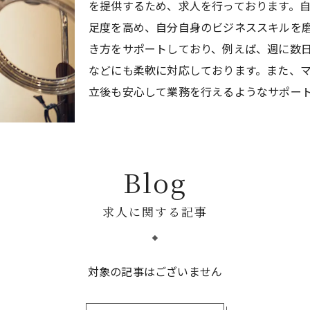
を提供するため、求人を行っております。
足度を高め、自分自身のビジネススキルを
き方をサポートしており、例えば、週に数
などにも柔軟に対応しております。また、
立後も安心して業務を行えるようなサポー
Blog
求人に関する記事
対象の記事はございません