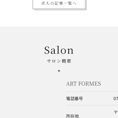
求人の記事一覧へ
Salon
サロン概要
ART FORMES
電話番号
0
〒
所在地