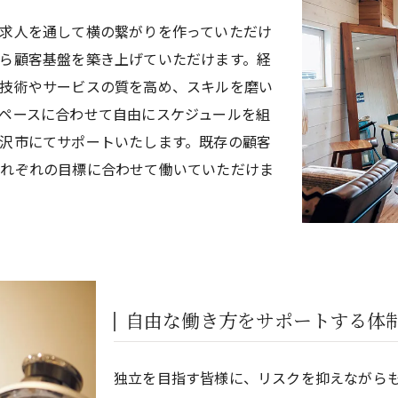
求人を通して横の繋がりを作っていただけ
ら顧客基盤を築き上げていただけます。経
技術やサービスの質を高め、スキルを磨い
ペースに合わせて自由にスケジュールを組
沢市にてサポートいたします。既存の顧客
それぞれの目標に合わせて働いていただけま
自由な働き方をサポートする体
独立を目指す皆様に、リスクを抑えながら