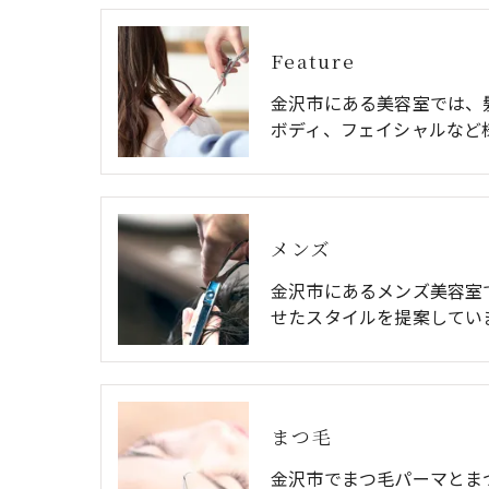
Feature
金沢市にある美容室では、
ボディ、フェイシャルなど
メンズ
金沢市にあるメンズ美容室
せたスタイルを提案してい
まつ毛
金沢市でまつ毛パーマとま