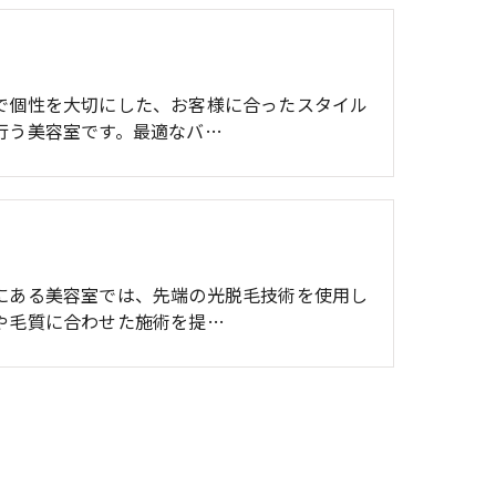
ト
で個性を大切にした、お客様に合ったスタイル
行う美容室です。最適なバ…
にある美容室では、先端の光脱毛技術を使用し
や毛質に合わせた施術を提…