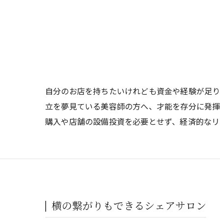
自分のお店を持ちたいけれども資金や経験が足り
立を夢見ている美容師の方へ、才能を存分に発揮
購入や店舗の設備投資を必要とせず、経済的なリ
横の繋がりもできるシェアサロン