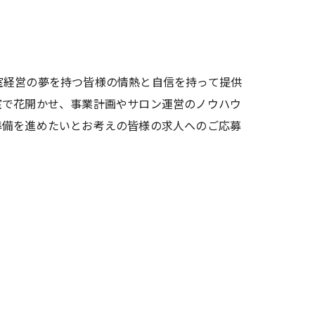
室経営の夢を持つ皆様の情熱と自信を持って提供
室で花開かせ、事業計画やサロン運営のノウハウ
準備を進めたいとお考えの皆様の求人へのご応募