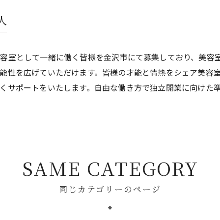
人
容室として一緒に働く皆様を金沢市にて募集しており、美容
能性を広げていただけます。皆様の才能と情熱をシェア美容
くサポートをいたします。自由な働き方で独立開業に向けた
SAME CATEGORY
同じカテゴリーのページ