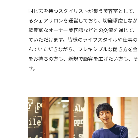
同じ志を持つスタイリストが集う美容室として、
るシェアサロンを運営しており、切磋琢磨しなが
験豊富なオーナー美容師などとの交流を通じて、
ていただけます。皆様のライフスタイルや仕事の
んでいただきながら、フレキシブルな働き方を金
をお持ちの方も、新規で顧客を広げたい方も、
す。