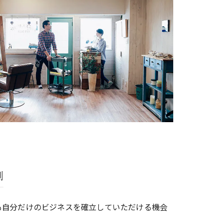
制
も自分だけのビジネスを確立していただける機会