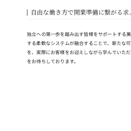
自由な働き方で開業準備に繋がる求
独立への第一歩を踏み出す皆様をサポートする美
する柔軟なシステムが融合することで、新たな可
を、実際にお客様をお迎えしながら学んでいただ
をお待ちしております。