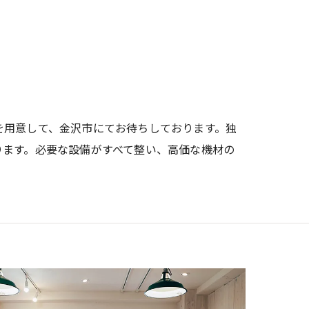
を用意して、金沢市にてお待ちしております。独
ります。必要な設備がすべて整い、高価な機材の
。