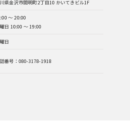
川県金沢市間明町2丁目10 かいてきビル1F
:00 〜 20:00
曜日 10:00 ～ 19:00
曜日
話番号：080-3178-1918