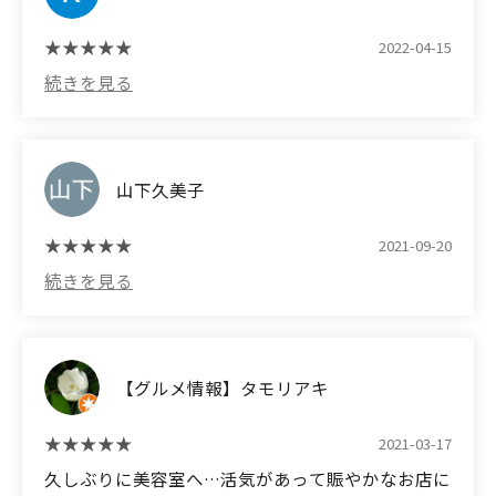
2022-04-15
山下久美子
2021-09-20
【グルメ情報】タモリアキ
2021-03-17
久しぶりに美容室へ…活気があって賑やかなお店に