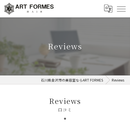
Reviews
石川県金沢市の美容室ならART FORMES
Reviews
Reviews
口コミ