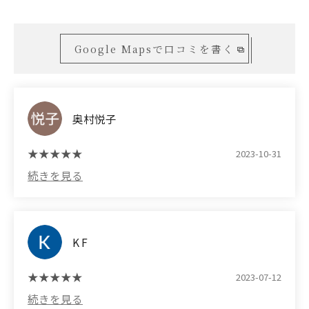
Google Mapsで口コミを書く
奥村悦子
2023-10-31
K F
2023-07-12