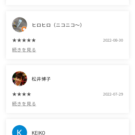
ヒロヒロ（ニコニコ〜）
2022-08-30
松井博子
2022-07-29
KEIKO