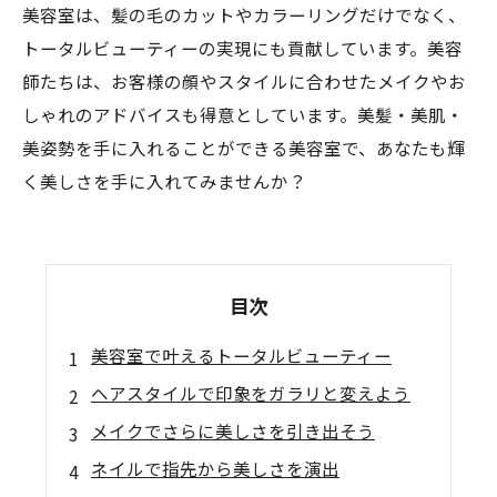
美容室は、髪の毛のカットやカラーリングだけでなく、
トータルビューティーの実現にも貢献しています。美容
師たちは、お客様の顔やスタイルに合わせたメイクやお
しゃれのアドバイスも得意としています。美髪・美肌・
美姿勢を手に入れることができる美容室で、あなたも輝
く美しさを手に入れてみませんか？
目次
美容室で叶えるトータルビューティー
ヘアスタイルで印象をガラリと変えよう
メイクでさらに美しさを引き出そう
ネイルで指先から美しさを演出