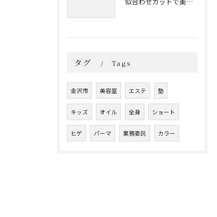
似合わせカットで美しく
タグ
Tags
金沢市
美容室
エステ
塾
キッズ
オイル
全身
ショート
ヒゲ
パーマ
業務委託
カラー