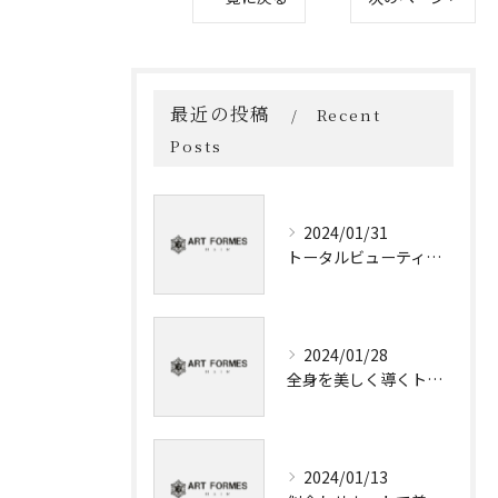
最近の投稿
Recent
Posts
2024/01/31
トータルビューティーを提供する美容室【金沢】
2024/01/28
全身を美しく導くトータルビューティーサロン
2024/01/13