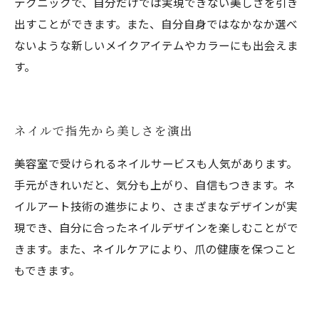
テクニックで、自分だけでは実現できない美しさを引き
出すことができます。また、自分自身ではなかなか選べ
ないような新しいメイクアイテムやカラーにも出会えま
す。
ネイルで指先から美しさを演出
美容室で受けられるネイルサービスも人気があります。
手元がきれいだと、気分も上がり、自信もつきます。ネ
イルアート技術の進歩により、さまざまなデザインが実
現でき、自分に合ったネイルデザインを楽しむことがで
きます。また、ネイルケアにより、爪の健康を保つこと
もできます。