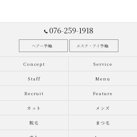
076-259-1918
ヘアー予約
エステ・アイ予約
Concept
Service
Staff
Menu
Recruit
Feature
カット
メンズ
脱毛
まつ毛