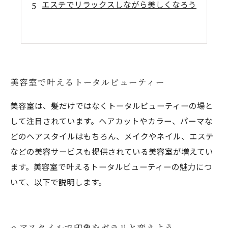
エステでリラックスしながら美しくなろう
美容室で叶えるトータルビューティー
美容室は、髪だけではなくトータルビューティーの場と
して注目されています。ヘアカットやカラー、パーマな
どのヘアスタイルはもちろん、メイクやネイル、エステ
などの美容サービスも提供されている美容室が増えてい
ます。美容室で叶えるトータルビューティーの魅力につ
いて、以下で説明します。
ヘアスタイルで印象をガラリと変えよう