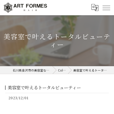
美容室で叶えるトータルビューテ
ィー
石川県金沢市の美容室ならART FORMES
Column
美容室で叶えるトータルビューティー
美容室で叶えるトータルビューティー
2023/12/01