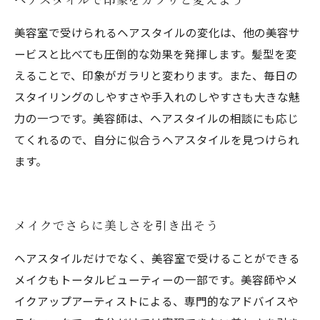
美容室で受けられるヘアスタイルの変化は、他の美容サ
ービスと比べても圧倒的な効果を発揮します。髪型を変
えることで、印象がガラリと変わります。また、毎日の
スタイリングのしやすさや手入れのしやすさも大きな魅
力の一つです。美容師は、ヘアスタイルの相談にも応じ
てくれるので、自分に似合うヘアスタイルを見つけられ
ます。
メイクでさらに美しさを引き出そう
ヘアスタイルだけでなく、美容室で受けることができる
メイクもトータルビューティーの一部です。美容師やメ
イクアップアーティストによる、専門的なアドバイスや