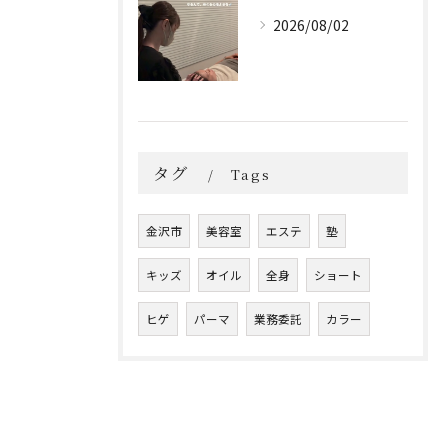
2026/08/02
タグ
Tags
金沢市
美容室
エステ
塾
キッズ
オイル
全身
ショート
ヒゲ
パーマ
業務委託
カラー