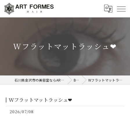
Wフラットマットラッシュ❤︎
石川県金沢市の美容室ならART FORMES
Blog
Wフラットマットラッシュ❤︎
Wフラットマットラッシュ❤︎
2026/07/08