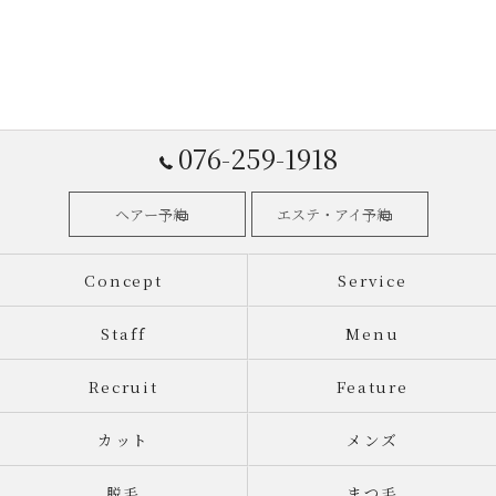
076-259-1918
ヘアー予約
エステ・アイ予約
Concept
Service
Staff
Menu
Recruit
Feature
カット
メンズ
脱毛
まつ毛