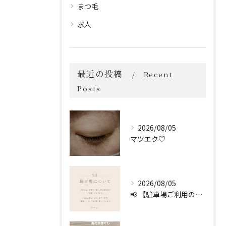
まつ毛
求人
最近の投稿
Recent
Posts
2026/08/05
マツエク♡
2026/08/05
📢 【駐車場ご利用のお願い】 🚗