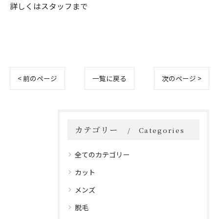
詳しくはスタッフまで
< 前のページ
一覧に戻る
次のページ >
カテゴリー
Categories
全てのカテゴリー
カット
メンズ
脱毛