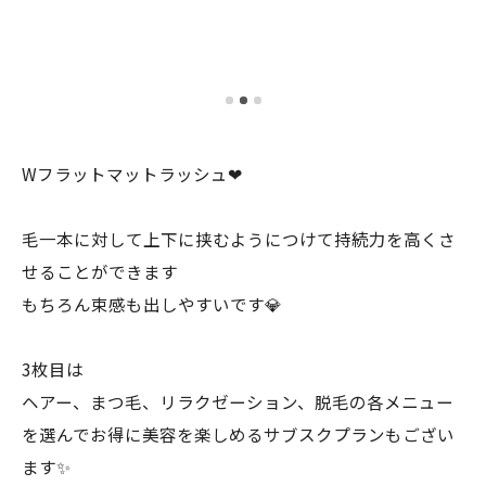
Wフラットマットラッシュ❤︎
毛一本に対して上下に挟むようにつけて持続力を高くさ
せることができます
もちろん束感も出しやすいです💎
3枚目は
ヘアー、まつ毛、リラクゼーション、脱毛の各メニュー
を選んでお得に美容を楽しめるサブスクプランもござい
ます✨