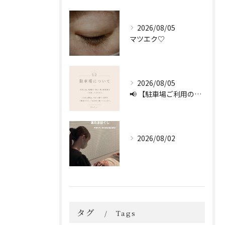
2026/08/05
マツエク♡
2026/08/05
📢 【駐車場ご利用のお願い】 🚗
2026/08/02
タグ
Tags