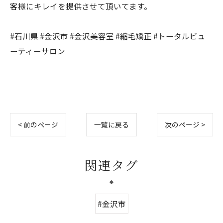
客様にキレイを提供させて頂いてます。
#石川県 #金沢市 #金沢美容室 #縮毛矯正 #トータルビュ
ーティーサロン
< 前のページ
一覧に戻る
次のページ >
関連タグ
#金沢市