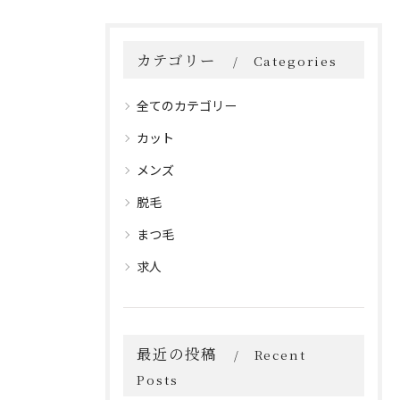
カテゴリー
Categories
全てのカテゴリー
カット
メンズ
脱毛
まつ毛
求人
最近の投稿
Recent
Posts