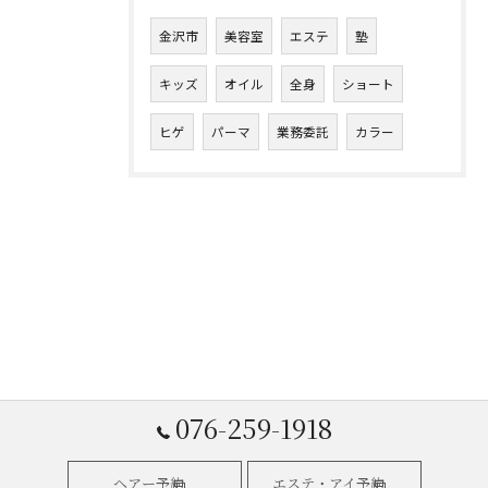
金沢市
美容室
エステ
塾
キッズ
オイル
全身
ショート
ヒゲ
パーマ
業務委託
カラー
076-259-1918
ヘアー予約
エステ・アイ予約