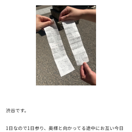
渋谷です。
1日なので1日参り、奥様と向かってる途中にお互い今日