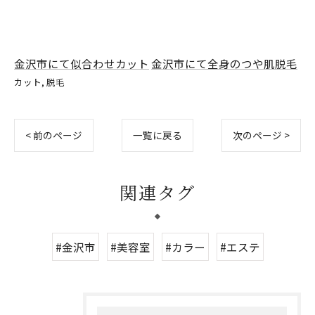
金沢市にて似合わせカット
金沢市にて全身のつや肌脱毛
カット
脱毛
< 前のページ
一覧に戻る
次のページ >
関連タグ
#金沢市
#美容室
#カラー
#エステ