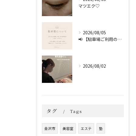
マツエク♡
2026/08/05
📢 【駐車場ご利用のお願い】 🚗
2026/08/02
タグ
Tags
金沢市
美容室
エステ
塾