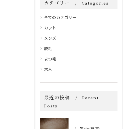
カテゴリー
Categories
全てのカテゴリー
カット
メンズ
脱毛
まつ毛
求人
最近の投稿
Recent
Posts
2026/08/05