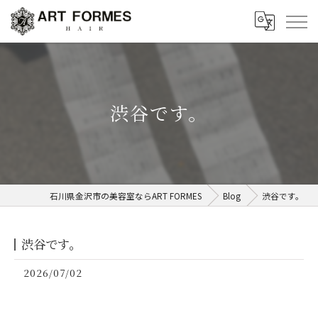
渋谷です。
石川県金沢市の美容室ならART FORMES
Blog
渋谷です。
渋谷です。
2026/07/02