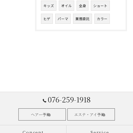
キッズ
オイル
全身
ショート
ヒゲ
パーマ
業務委託
カラー
076-259-1918
ヘアー予約
エステ・アイ予約
Concept
Service