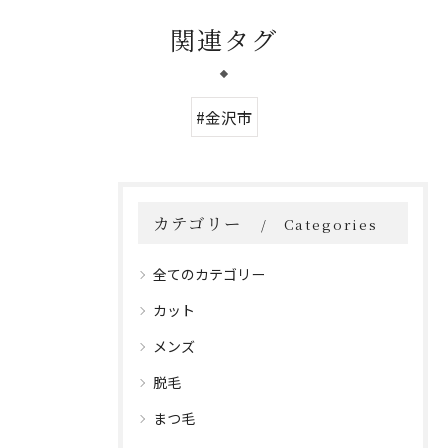
関連タグ
#金沢市
カテゴリー
Categories
全てのカテゴリー
カット
メンズ
脱毛
まつ毛