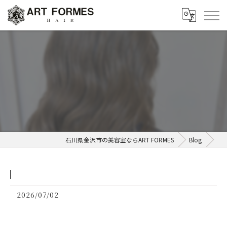
ㅤㅤㅤㅤㅤㅤㅤㅤㅤㅤㅤㅤㅤㅤㅤㅤㅤㅤㅤㅤㅤㅤㅤㅤㅤㅤ
石川県金沢市の美容室ならART FORMES
Blog
2026/07/02