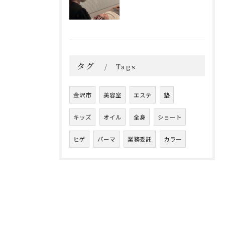
タグ
Tags
金沢市
美容室
エステ
塾
キッズ
オイル
全身
ショート
ヒゲ
パーマ
業務委託
カラー