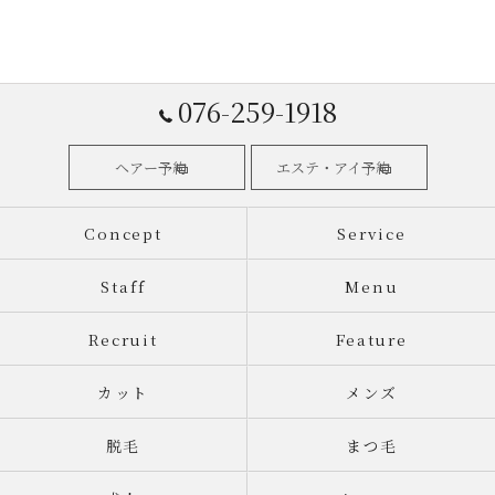
076-259-1918
ヘアー予約
エステ・アイ予約
Concept
Service
Staff
Menu
Recruit
Feature
カット
メンズ
脱毛
まつ毛