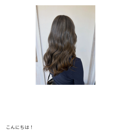
こんにちは！