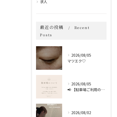
求人
最近の投稿
Recent
Posts
2026/08/05
マツエク♡
2026/08/05
📢 【駐車場ご利用のお願い】 🚗
2026/08/02