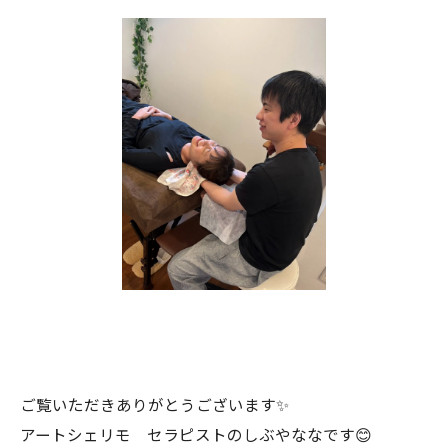
ご覧いただきありがとうございます✨
アートシェリモ セラピストのしぶやななです😊