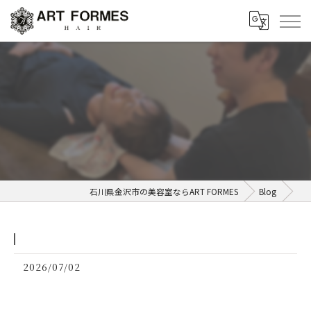
⁡
石川県金沢市の美容室ならART FORMES
Blog
2026/07/02