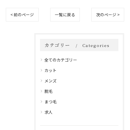
< 前のページ
一覧に戻る
次のページ >
カテゴリー
Categories
全てのカテゴリー
カット
メンズ
脱毛
まつ毛
求人