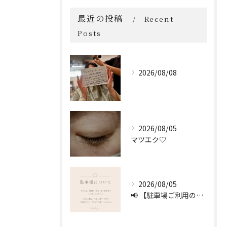
最近の投稿
Recent
Posts
2026/08/08
2026/08/05
マツエク♡
2026/08/05
📢 【駐車場ご利用のお願い】 🚗