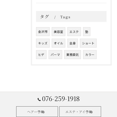
タグ
Tags
金沢市
美容室
エステ
塾
キッズ
オイル
全身
ショート
ヒゲ
パーマ
業務委託
カラー
076-259-1918
ヘアー予約
エステ・アイ予約