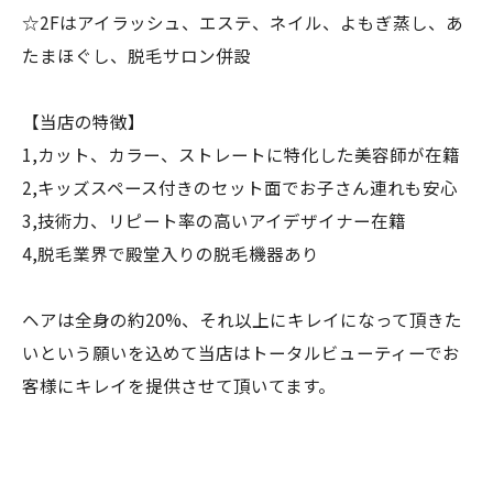
☆2Fはアイラッシュ、エステ、ネイル、よもぎ蒸し、あ
たまほぐし、脱毛サロン併設
【当店の特徴】
1,カット、カラー、ストレートに特化した美容師が在籍
2,キッズスペース付きのセット面でお子さん連れも安心
3,技術力、リピート率の高いアイデザイナー在籍
4,脱毛業界で殿堂入りの脱毛機器あり
ヘアは全身の約20%、それ以上にキレイになって頂きた
いという願いを込めて当店はトータルビューティーでお
客様にキレイを提供させて頂いてます。