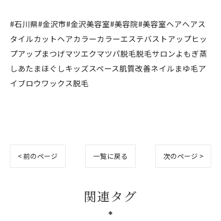
#石川県#金沢市#金沢美容室#美容院#美容室ヘアヘアス
タイルカットヘアカラーカラーエステバストアップヒッ
プアップまつげマツエクマツパ脱毛脱毛サロンよもぎ蒸
しあたまほぐしキッズスペース肌質改善ネイルまゆ毛ア
イブロウワックス脱毛
< 前のページ
一覧に戻る
次のページ >
関連タグ