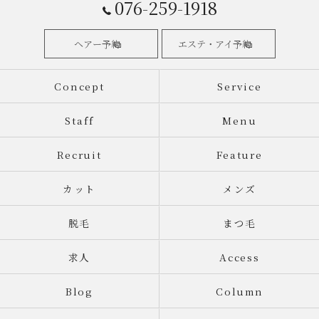
076-259-1918
ヘアー予約
エステ・アイ予約
Concept
Service
Staff
Menu
Recruit
Feature
カット
メンズ
脱毛
まつ毛
求人
Access
Blog
Column