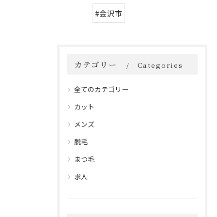
#金沢市
カテゴリー
Categories
全てのカテゴリー
カット
メンズ
脱毛
まつ毛
求人