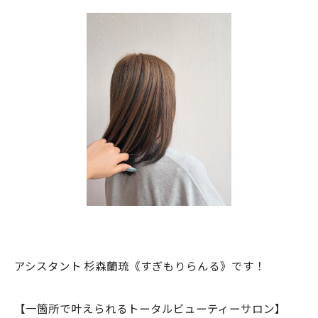
アシスタント 杉森蘭琉《すぎもりらんる》です！
【一箇所で叶えられるトータルビューティーサロン】