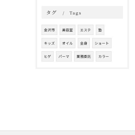
タグ
Tags
金沢市
美容室
エステ
塾
キッズ
オイル
全身
ショート
ヒゲ
パーマ
業務委託
カラー