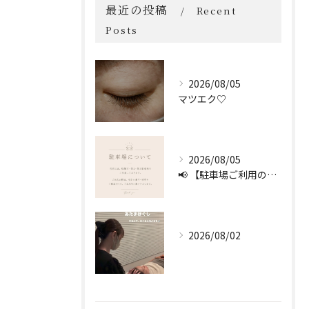
最近の投稿
Recent
Posts
2026/08/05
マツエク♡
2026/08/05
📢 【駐車場ご利用のお願い】 🚗
2026/08/02