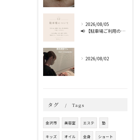
2026/08/05
📢 【駐車場ご利用のお願い】 🚗
2026/08/02
タグ
Tags
金沢市
美容室
エステ
塾
キッズ
オイル
全身
ショート