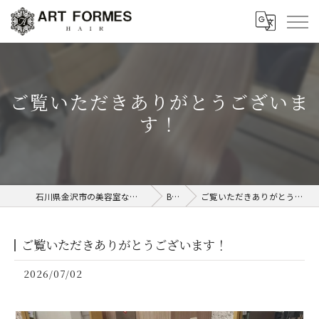
ご覧いただきありがとうございま
す！
石川県金沢市の美容室ならART FORMES
Blog
ご覧いただきありがとうございます！
ご覧いただきありがとうございます！
2026/07/02