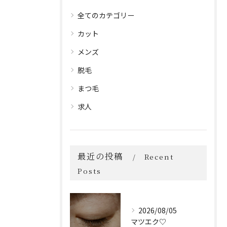
全てのカテゴリー
カット
メンズ
脱毛
まつ毛
求人
最近の投稿
Recent
Posts
2026/08/05
マツエク♡