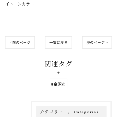
イトーンカラー
< 前のページ
一覧に戻る
次のページ >
関連タグ
#金沢市
カテゴリー
Categories