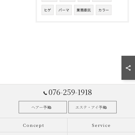
ヒゲ
パーマ
業務委託
カラー
076-259-1918
ヘアー予約
エステ・アイ予約
Concept
Service