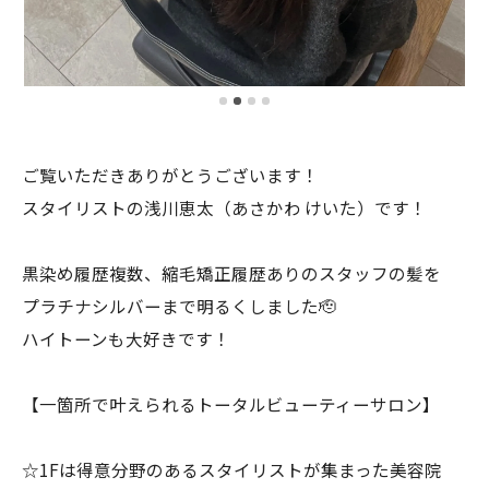
ご覧いただきありがとうございます！
スタイリストの浅川恵太（あさかわ けいた）です！
黒染め履歴複数、縮毛矯正履歴ありのスタッフの髪を
プラチナシルバーまで明るくしました🫡
ハイトーンも大好きです！
【一箇所で叶えられるトータルビューティーサロン】
☆1Fは得意分野のあるスタイリストが集まった美容院