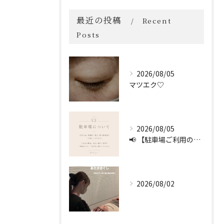
最近の投稿
Recent
Posts
2026/08/05
マツエク♡
2026/08/05
📢 【駐車場ご利用のお願い】 🚗
2026/08/02