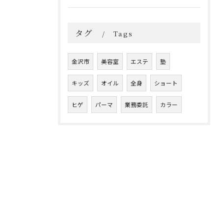
タグ
Tags
金沢市
美容室
エステ
塾
キッズ
オイル
全身
ショート
ヒゲ
パーマ
業務委託
カラー