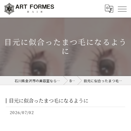
目元に似合ったまつ毛になるよう
に
石川県金沢市の美容室ならART FORMES
Blog
目元に似合ったまつ毛になるように
目元に似合ったまつ毛になるように
2026/07/02