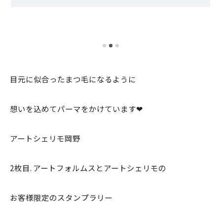
目元に似合ったまつ毛になるように
想いを込めてパーマをかけています❤︎
アートシェリモ岡野
2枚目. アートフォルムスとアートシェリモの
お客様限定のスタンプラリー