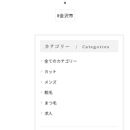
#金沢市
カテゴリー
Categories
全てのカテゴリー
カット
メンズ
脱毛
まつ毛
求人