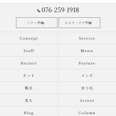
076-259-1918
ヘアー予約
エステ・アイ予約
Concept
Service
Staff
Menu
Recruit
Feature
カット
メンズ
脱毛
まつ毛
求人
Access
Blog
Column