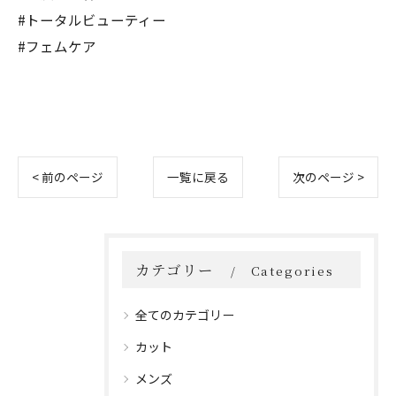
#トータルビューティー
#フェムケア
< 前のページ
一覧に戻る
次のページ >
カテゴリー
Categories
全てのカテゴリー
カット
メンズ