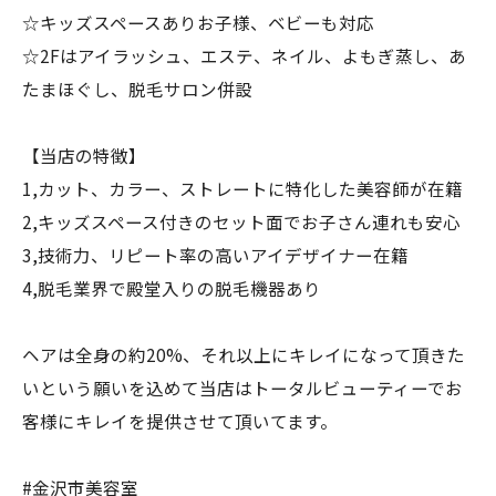
☆キッズスペースありお子様、ベビーも対応
☆2Fはアイラッシュ、エステ、ネイル、よもぎ蒸し、あ
たまほぐし、脱毛サロン併設
【当店の特徴】
1,カット、カラー、ストレートに特化した美容師が在籍
2,キッズスペース付きのセット面でお子さん連れも安心
3,技術力、リピート率の高いアイデザイナー在籍
4,脱毛業界で殿堂入りの脱毛機器あり
ヘアは全身の約20%、それ以上にキレイになって頂きた
いという願いを込めて当店はトータルビューティーでお
客様にキレイを提供させて頂いてます。
#金沢市美容室