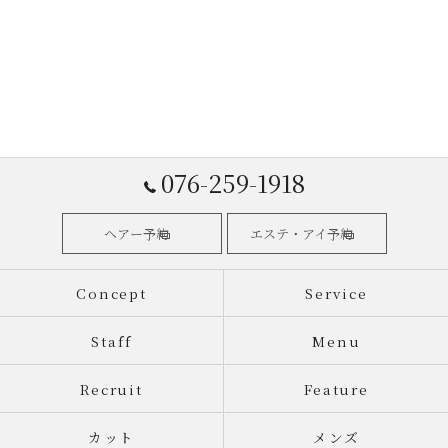
076-259-1918
ヘアー予約
エステ・アイ予約
Concept
Service
Staff
Menu
Recruit
Feature
カット
メンズ