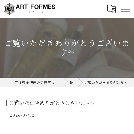
ご覧いただきありがとうございま
す✨
石川県金沢市の美容室ならART FORMES
Blog
ご覧いただきありがとうございます✨
ご覧いただきありがとうございます✨
2026/07/02