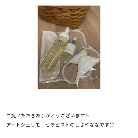
ご覧いただきありがとうございます✨
アートシェリモ セラピストのしぶやななです😊