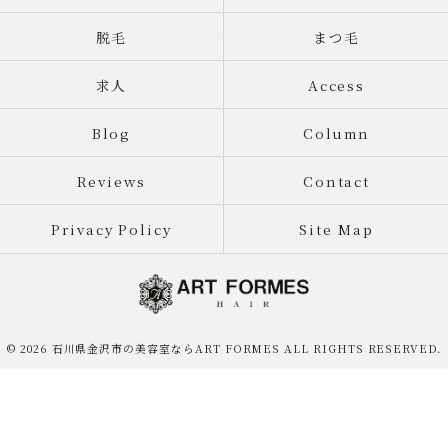
脱毛
まつ毛
求人
Access
Blog
Column
Reviews
Contact
Privacy Policy
Site Map
© 2026 石川県金沢市の美容室ならART FORMES ALL RIGHTS RESERVED.