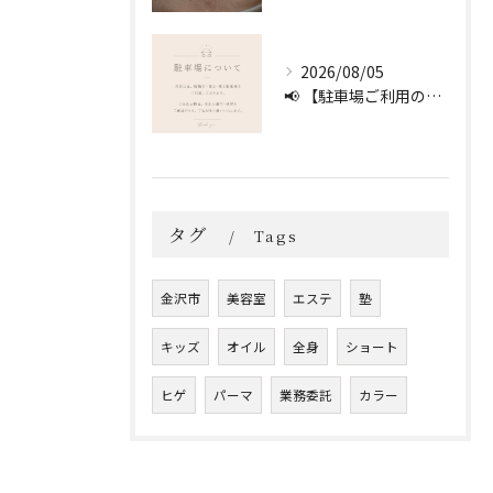
2026/08/05
📢 【駐車場ご利用のお願い】 🚗
タグ
Tags
金沢市
美容室
エステ
塾
キッズ
オイル
全身
ショート
ヒゲ
パーマ
業務委託
カラー