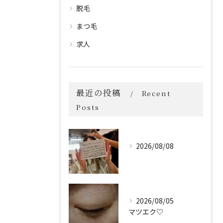
脱毛
まつ毛
求人
最近の投稿
Recent
Posts
2026/08/08
2026/08/05
マツエク♡