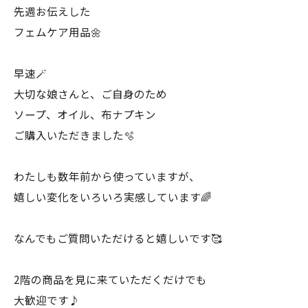
先週お伝えした
フェムケア用品🌼
早速🪄
大切な娘さんと、ご自身のため
ソープ、オイル、布ナプキン
ご購入いただきました🫧
わたしも数年前から使っていますが、
嬉しい変化をいろいろ実感しています🌈
なんでもご質問いただけると嬉しいです🥰
2階の商品を見に来ていただくだけでも
大歓迎です♪