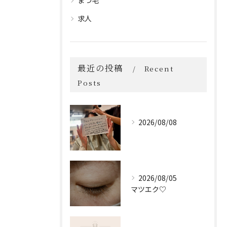
まつ毛
求人
最近の投稿
Recent
Posts
2026/08/08
2026/08/05
マツエク♡