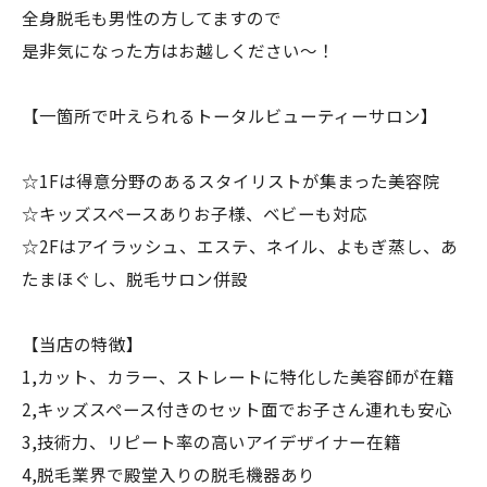
全身脱毛も男性の方してますので
是非気になった方はお越しください〜！
【一箇所で叶えられるトータルビューティーサロン】
☆1Fは得意分野のあるスタイリストが集まった美容院
☆キッズスペースありお子様、ベビーも対応
☆2Fはアイラッシュ、エステ、ネイル、よもぎ蒸し、あ
たまほぐし、脱毛サロン併設
【当店の特徴】
1,カット、カラー、ストレートに特化した美容師が在籍
2,キッズスペース付きのセット面でお子さん連れも安心
3,技術力、リピート率の高いアイデザイナー在籍
4,脱毛業界で殿堂入りの脱毛機器あり