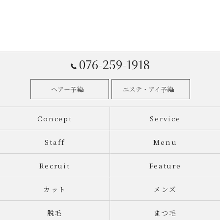
076-259-1918
ヘアー予約
エステ・アイ予約
Concept
Service
Staff
Menu
Recruit
Feature
カット
メンズ
脱毛
まつ毛