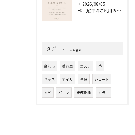
2026/08/05
📢 【駐車場ご利用のお願い】 🚗
タグ
Tags
金沢市
美容室
エステ
塾
キッズ
オイル
全身
ショート
ヒゲ
パーマ
業務委託
カラー