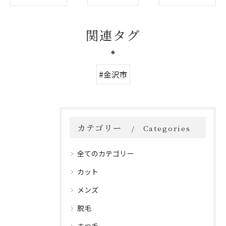
関連タグ
#金沢市
カテゴリー
Categories
全てのカテゴリー
カット
メンズ
脱毛