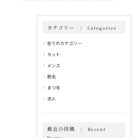
カテゴリー
Categories
全てのカテゴリー
カット
メンズ
脱毛
まつ毛
求人
最近の投稿
Recent
Posts