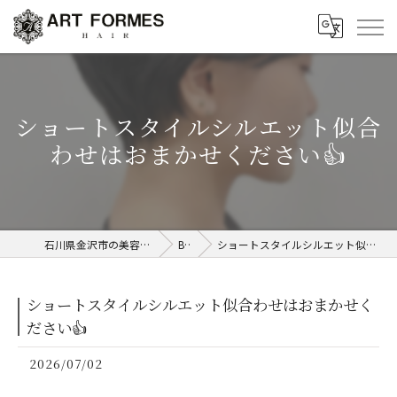
ショートスタイルシルエット似合
わせはおまかせください👍
石川県金沢市の美容室ならART FORMES
Blog
ショートスタイルシルエット似合わせはおまかせください👍
ショートスタイルシルエット似合わせはおまかせく
ださい👍
2026/07/02