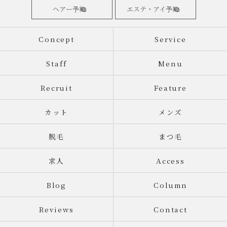
ヘアー予約
エステ・アイ予約
Concept
Service
Staff
Menu
Recruit
Feature
カット
メンズ
脱毛
まつ毛
求人
Access
Blog
Column
Reviews
Contact