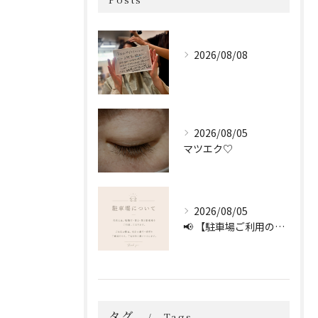
2026/08/08
2026/08/05
マツエク♡
2026/08/05
📢 【駐車場ご利用のお願い】 🚗
タグ
Tags