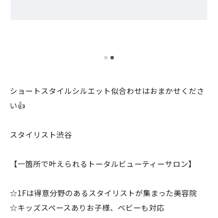
ショートスタイルシルエット似合わせはおまかせくださ
い👍
スタイリスト渋谷
【一箇所で叶えられるトータルビューティーサロン】
☆1Fは得意分野のあるスタイリストが集まった美容院
☆キッズスペースありお子様、ベビーも対応