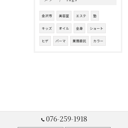
金沢市
美容室
エステ
塾
キッズ
オイル
全身
ショート
ヒゲ
パーマ
業務委託
カラー
076-259-1918