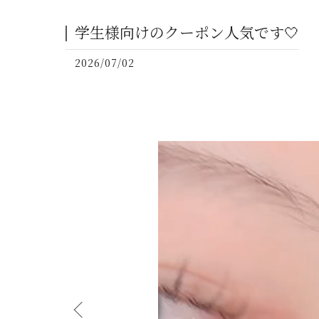
学生様向けのクーポン人気です🤍
2026/07/02