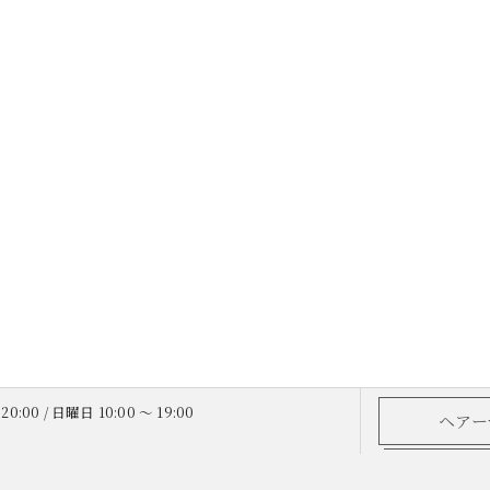
20:00 / 日曜日 10:00 ～ 19:00
ヘアー