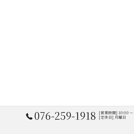
076-259-1918
[営業時間] 10:00 〜 
[定休日] 月曜日