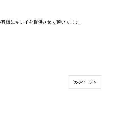
お客様にキレイを提供させて頂いてます。
次のページ >