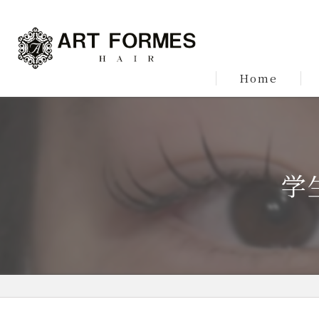
Home
学