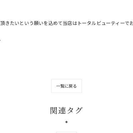
て頂きたいという願いを込めて当店はトータルビューティーで
ア
一覧に戻る
関連タグ