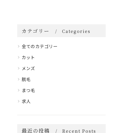
カテゴリー
Categories
全てのカテゴリー
カット
メンズ
脱毛
まつ毛
求人
最近の投稿
Recent Posts