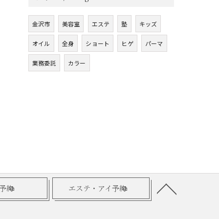
金沢市
美容室
エステ
塾
キッズ
オイル
全身
ショート
ヒゲ
パーマ
業務委託
カラー
予約
エステ・アイ予約