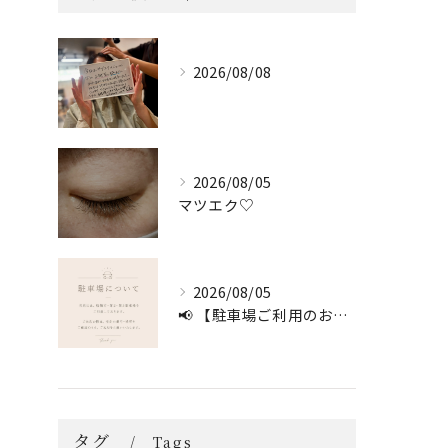
2026/08/08
2026/08/05
マツエク♡
2026/08/05
📢 【駐車場ご利用のお願い】 🚗
タグ
Tags