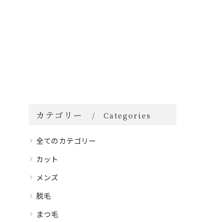
カテゴリー
Categories
全てのカテゴリー
カット
メンズ
脱毛
まつ毛