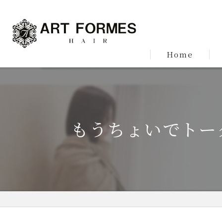
Home
もうちょいでトー