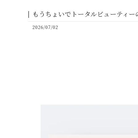
もうちょいでトータルビューティーの
2026/07/02