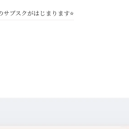
サブスクがはじまります⭐️