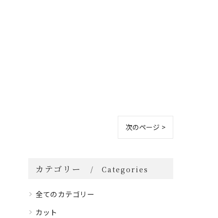
次のページ >
カテゴリー
Categories
全てのカテゴリー
カット