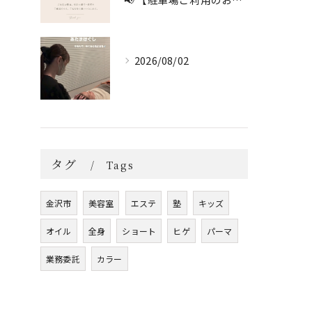
2026/08/02
タグ
Tags
金沢市
美容室
エステ
塾
キッズ
オイル
全身
ショート
ヒゲ
パーマ
業務委託
カラー