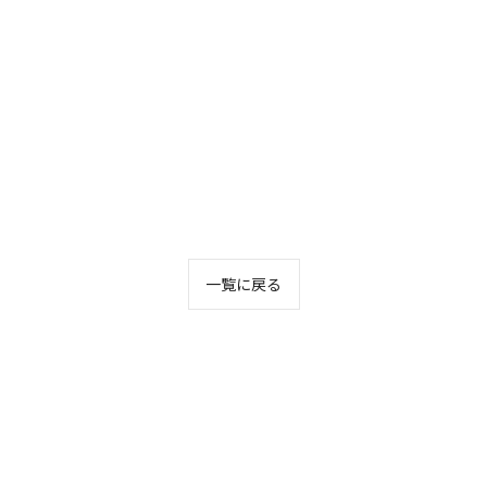
一覧に戻る