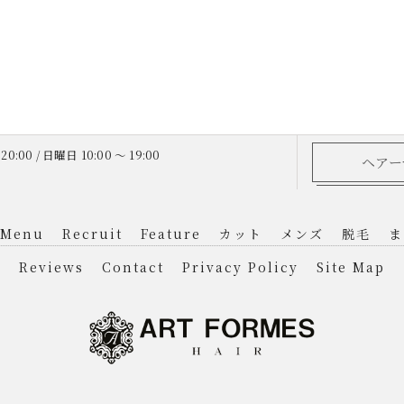
20:00 / 日曜日 10:00 ～ 19:00
ヘアー
Menu
Recruit
Feature
カット
メンズ
脱毛
ま
Reviews
Contact
Privacy Policy
Site Map