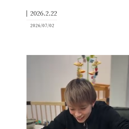
2026.2.22
2026/07/02