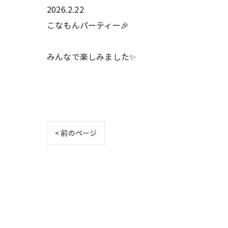
2026.2.22
こなもんパーティー🎉
みんなで楽しみました✨
< 前のページ