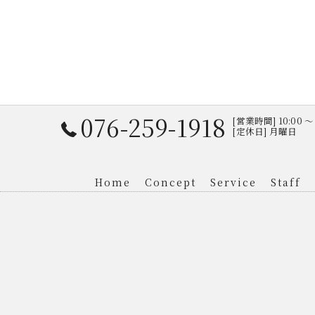
076-259-1918
[営業時間] 10:00 〜 
[定休日] 月曜日
Home
Concept
Service
Staff