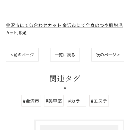
金沢市にて似合わせカット
金沢市にて全身のつや肌脱毛
カット
脱毛
< 前のページ
一覧に戻る
次のページ >
関連タグ
#金沢市
#美容室
#カラー
#エステ