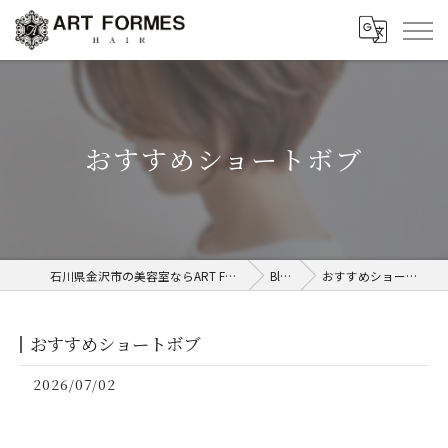
おすすめショートボブ
石川県金沢市の美容室ならART FORMES
Blog
おすすめショートボブ
おすすめショートボブ
2026/07/02