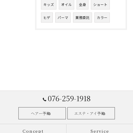
キッズ
オイル
全身
ショート
ヒゲ
パーマ
業務委託
カラー
076-259-1918
ヘアー予約
エステ・アイ予約
Concept
Service