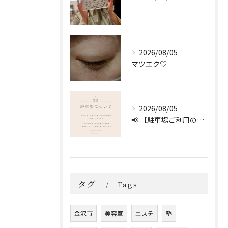
2026/08/05
マツエク♡
2026/08/05
📢 【駐車場ご利用のお願い】 🚗
タグ
Tags
金沢市
美容室
エステ
塾