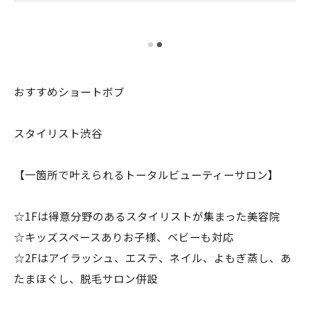
おすすめショートボブ
スタイリスト渋谷
【一箇所で叶えられるトータルビューティーサロン】
☆1Fは得意分野のあるスタイリストが集まった美容院
☆キッズスペースありお子様、ベビーも対応
☆2Fはアイラッシュ、エステ、ネイル、よもぎ蒸し、あ
たまほぐし、脱毛サロン併設