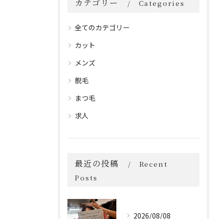
カテゴリー
Categories
全てのカテゴリー
カット
メンズ
脱毛
まつ毛
求人
最近の投稿
Recent
Posts
2026/08/08