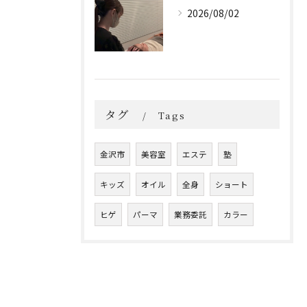
2026/08/02
タグ
Tags
金沢市
美容室
エステ
塾
キッズ
オイル
全身
ショート
ヒゲ
パーマ
業務委託
カラー