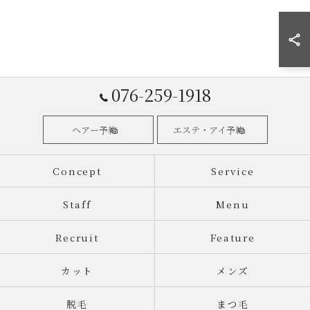
076-259-1918
ヘアー予約
エステ・アイ予約
Concept
Service
Staff
Menu
Recruit
Feature
カット
メンズ
脱毛
まつ毛