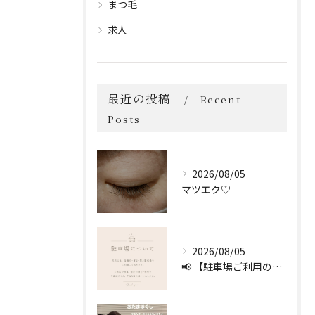
まつ毛
求人
最近の投稿
Recent
Posts
2026/08/05
マツエク♡
2026/08/05
📢 【駐車場ご利用のお願い】 🚗