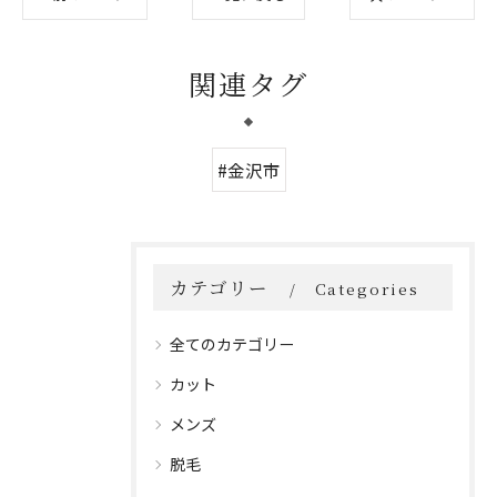
関連タグ
#金沢市
カテゴリー
Categories
全てのカテゴリー
カット
メンズ
脱毛