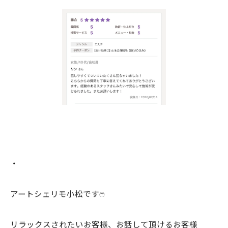
・
アートシェリモ小松ですෆ
リラックスされたいお客様、お話して頂けるお客様