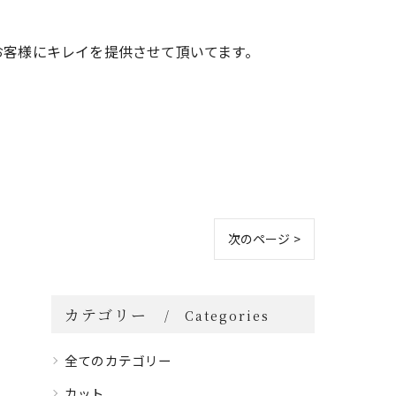
お客様にキレイを提供させて頂いてます。
次のページ >
カテゴリー
Categories
全てのカテゴリー
カット