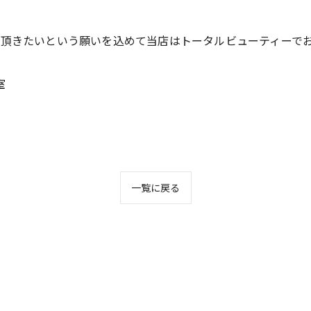
て頂きたいという願いを込めて当店はトータルビューティーで
室
一覧に戻る