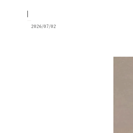
2026/07/02