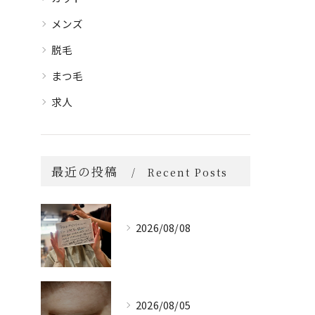
メンズ
脱毛
まつ毛
求人
最近の投稿
Recent Posts
2026/08/08
2026/08/05