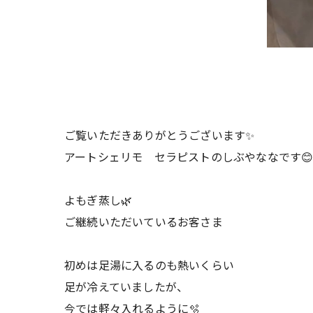
ご覧いただきありがとうございます✨
アートシェリモ セラピストのしぶやななです
よもぎ蒸し🌿
ご継続いただいているお客さま
初めは足湯に入るのも熱いくらい
足が冷えていましたが、
今では軽々入れるように🫧