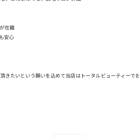
師が在籍
も安心
て頂きたいという願いを込めて当店はトータルビューティーで