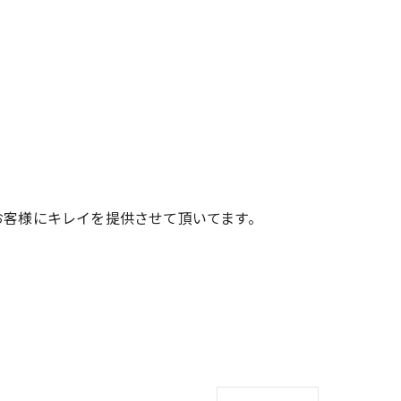
お客様にキレイを提供させて頂いてます。