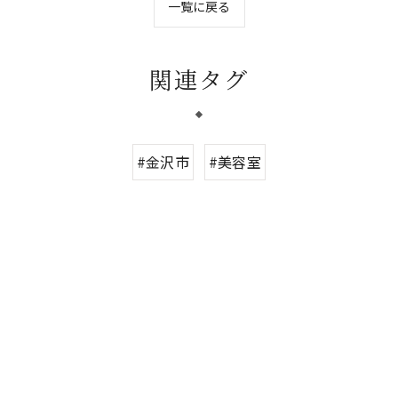
一覧に戻る
関連タグ
#金沢市
#美容室