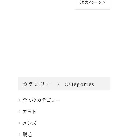
次のページ >
カテゴリー
Categories
全てのカテゴリー
カット
メンズ
脱毛