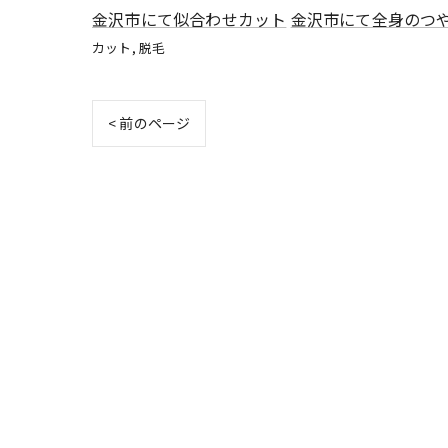
金沢市にて似合わせカット
金沢市にて全身のつ
カット
脱毛
< 前のページ