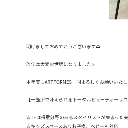
明けましておめでとうございます🌅
昨年は大変お世話になりました⭐️
本年度もARTFORMES一同よろしくお願いいたし
【一箇所で叶えられるトータルビューティーサロ
☆1Fは得意分野のあるスタイリストが集まった
☆キッズスペースありお子様、ベビーも対応