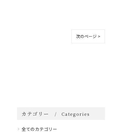
次のページ >
カテゴリー
Categories
全てのカテゴリー