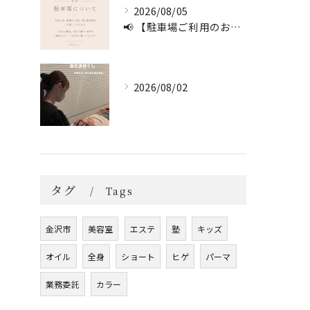
2026/08/05
📢 【駐車場ご利用のお願い】 🚗
2026/08/02
タグ
Tags
金沢市
美容室
エステ
塾
キッズ
オイル
全身
ショート
ヒゲ
パーマ
業務委託
カラー