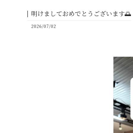
明けましておめでとうございます🌅
2026/07/02