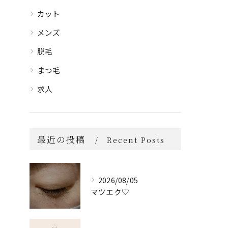
カット
メンズ
脱毛
まつ毛
求人
最近の投稿
Recent Posts
2026/08/05
マツエク♡