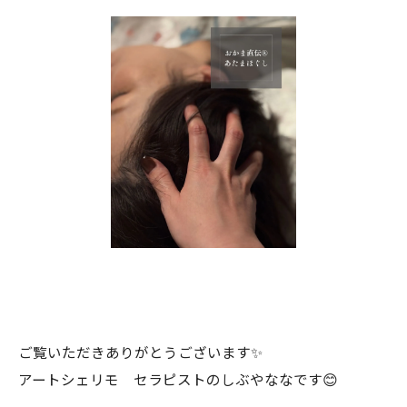
ご覧いただきありがとうございます✨
アートシェリモ セラピストのしぶやななです😊