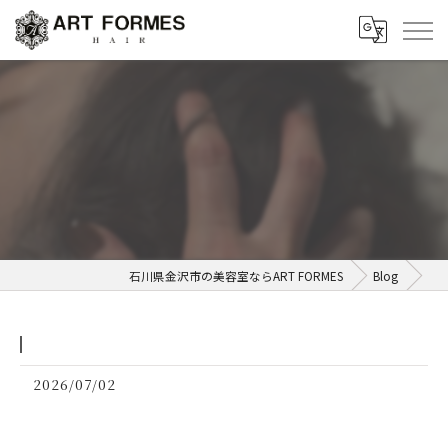
⁡
石川県金沢市の美容室ならART FORMES
Blog
2026/07/02