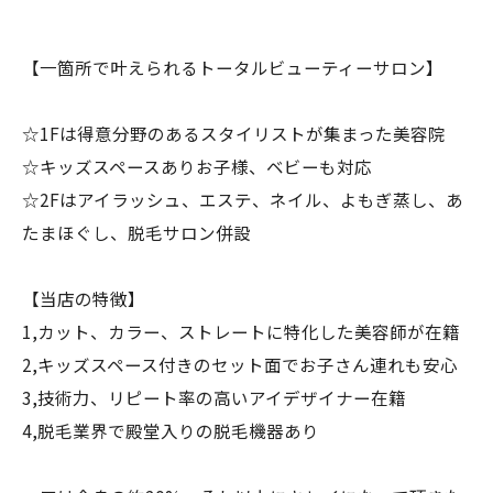
【一箇所で叶えられるトータルビューティーサロン】
☆1Fは得意分野のあるスタイリストが集まった美容院
☆キッズスペースありお子様、ベビーも対応
☆2Fはアイラッシュ、エステ、ネイル、よもぎ蒸し、あ
たまほぐし、脱毛サロン併設
【当店の特徴】
1,カット、カラー、ストレートに特化した美容師が在籍
2,キッズスペース付きのセット面でお子さん連れも安心
3,技術力、リピート率の高いアイデザイナー在籍
4,脱毛業界で殿堂入りの脱毛機器あり