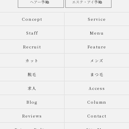
ヘアー予約
エステ・アイ予約
Concept
Service
Staff
Menu
Recruit
Feature
カット
メンズ
脱毛
まつ毛
求人
Access
Blog
Column
Reviews
Contact