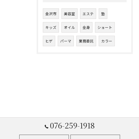
金沢市
美容室
エステ
塾
キッズ
オイル
全身
ショート
ヒゲ
パーマ
業務委託
カラー
076-259-1918