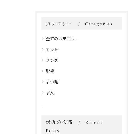
カテゴリー
Categories
全てのカテゴリー
カット
メンズ
脱毛
まつ毛
求人
最近の投稿
Recent
Posts