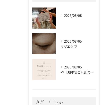
2026/08/08
2026/08/05
マツエク♡
2026/08/05
📢 【駐車場ご利用のお願い】 🚗
タグ
Tags