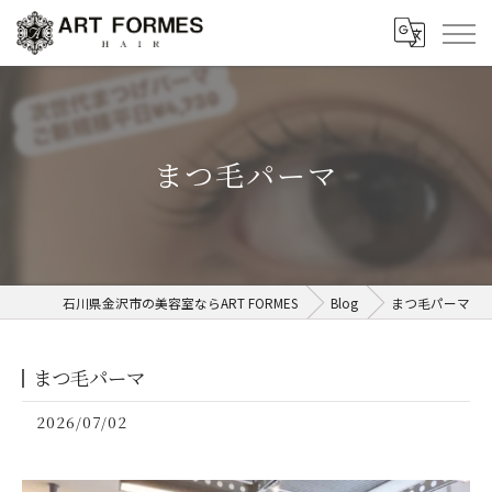
まつ毛パーマ
石川県金沢市の美容室ならART FORMES
Blog
まつ毛パーマ
まつ毛パーマ
2026/07/02