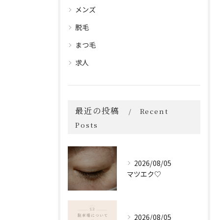
メンズ
脱毛
まつ毛
求人
最近の投稿
Recent
Posts
2026/08/05
マツエク♡
2026/08/05