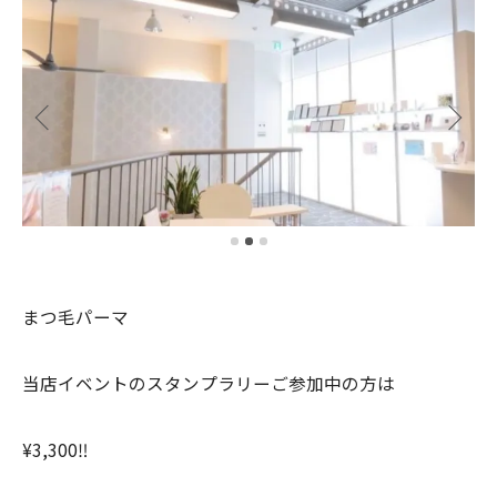
まつ毛パーマ
当店イベントのスタンプラリーご参加中の方は
¥3,300‼︎