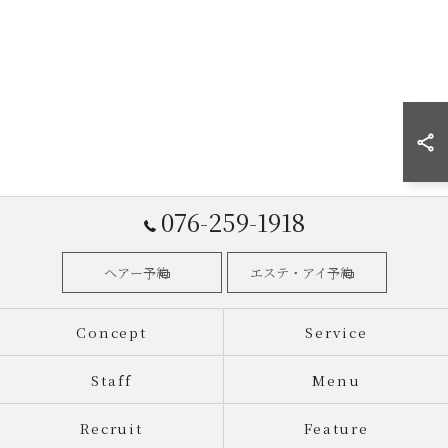
076-259-1918
ヘアー予約
エステ・アイ予約
Concept
Service
Staff
Menu
Recruit
Feature