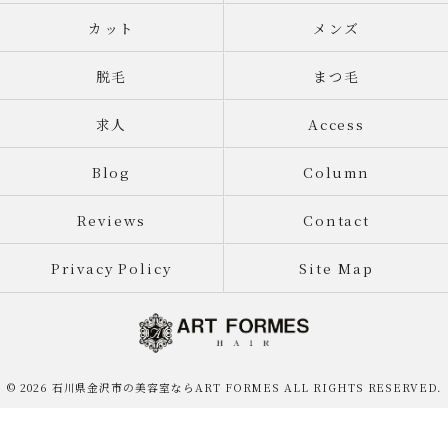
カット
メンズ
脱毛
まつ毛
求人
Access
Blog
Column
Reviews
Contact
Privacy Policy
Site Map
© 2026 石川県金沢市の美容室ならART FORMES ALL RIGHTS RESERVED.