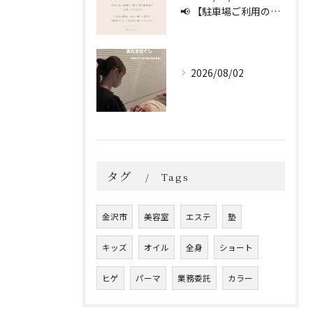
📢 【駐車場ご利用のお願い】 🚗
2026/08/02
タグ
Tags
金沢市
美容室
エステ
塾
キッズ
オイル
全身
ショート
ヒゲ
パーマ
業務委託
カラー