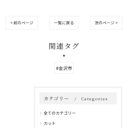
< 前のページ
一覧に戻る
次のページ >
関連タグ
#金沢市
カテゴリー
Categories
全てのカテゴリー
カット