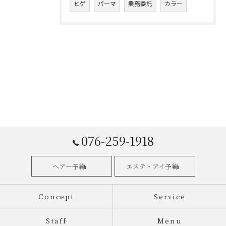
ヒゲ
パーマ
業務委託
カラー
076-259-1918
ヘアー予約
エステ・アイ予約
Concept
Service
Staff
Menu