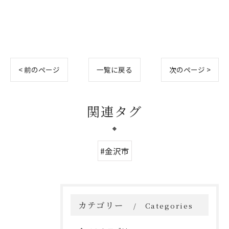
< 前のページ
一覧に戻る
次のページ >
関連タグ
#金沢市
カテゴリー
Categories