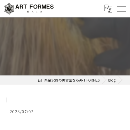
ㅤㅤㅤㅤㅤㅤㅤㅤㅤㅤㅤㅤㅤㅤㅤㅤㅤㅤㅤㅤㅤㅤㅤㅤㅤㅤ
石川県金沢市の美容室ならART FORMES
Blog
2026/07/02