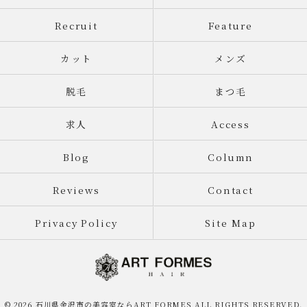
Recruit
Feature
カット
メンズ
脱毛
まつ毛
求人
Access
Blog
Column
Reviews
Contact
Privacy Policy
Site Map
© 2026 石川県金沢市の美容室ならART FORMES ALL RIGHTS RESERVED.