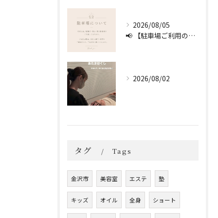
2026/08/05
📢 【駐車場ご利用のお願い】 🚗
2026/08/02
タグ
Tags
金沢市
美容室
エステ
塾
キッズ
オイル
全身
ショート