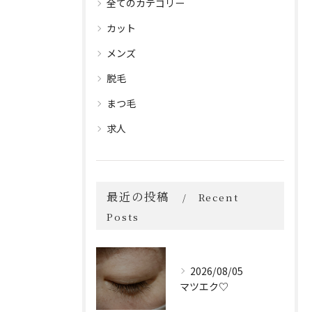
全てのカテゴリー
カット
メンズ
脱毛
まつ毛
求人
最近の投稿
Recent
Posts
2026/08/05
マツエク♡