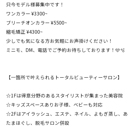
只今モデル様募集中です！
ワンカラー ¥3300~
ブリーチオンカラー ¥5500~
縮毛矯正 ¥4300~
少しでも気になる方お気軽にお声掛けください！
ミニモ、DM、電話でご予約お待ちしております！🩵🫧
【一箇所で叶えられるトータルビューティーサロン】
☆1Fは得意分野のあるスタイリストが集まった美容院
☆キッズスペースありお子様、ベビーも対応
☆2Fはアイラッシュ、エステ、ネイル、よもぎ蒸し、あ
たまほぐし、脱毛サロン併設