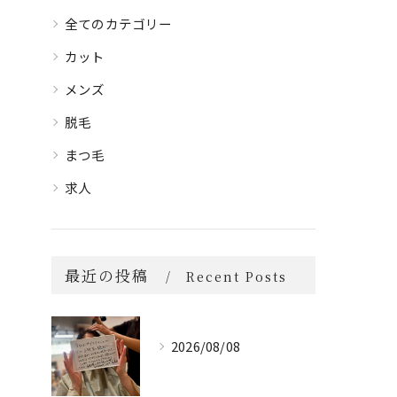
全てのカテゴリー
カット
メンズ
脱毛
まつ毛
求人
最近の投稿
Recent Posts
2026/08/08