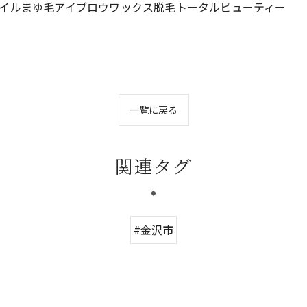
イルまゆ毛アイブロウワックス脱毛トータルビューティー
一覧に戻る
関連タグ
#金沢市