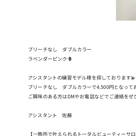
ブリーチなし ダブルカラー
ラベンダーピンク🪻
アシスタントの練習モデル様を探しております💫
ブリーチなし ダブルカラーで4.500円となって
ご興味のある方はDMやお電話などでご連絡をぜひお
アシスタント 佐藤
【一箇所で叶えられるトータルビューティーサロ