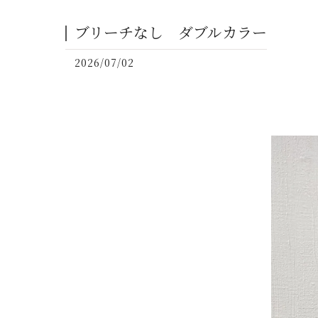
ブリーチなし ダブルカラー
2026/07/02