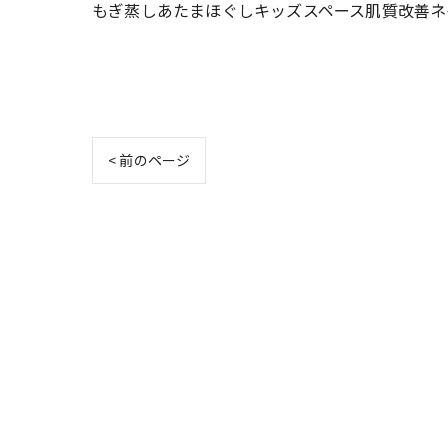
もぎ蒸しあたまほぐしキッズスペース肌質改善ネ
< 前のページ