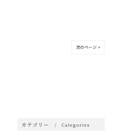
次のページ >
カテゴリー
Categories