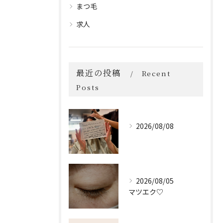
まつ毛
求人
最近の投稿
Recent
Posts
2026/08/08
2026/08/05
マツエク♡