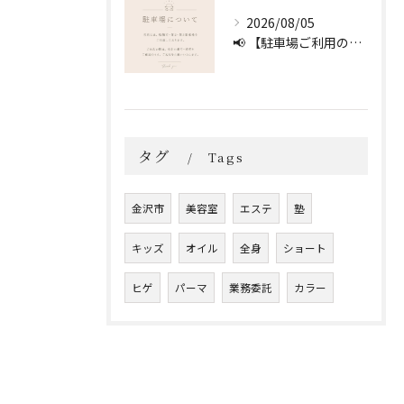
2026/08/05
📢 【駐車場ご利用のお願い】 🚗
タグ
Tags
金沢市
美容室
エステ
塾
キッズ
オイル
全身
ショート
ヒゲ
パーマ
業務委託
カラー