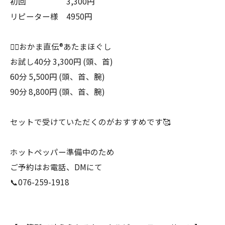
初回 3,300円
リピーター様 4950円
💆‍♀️おかま直伝®︎あたまほぐし
お試し40分 3,300円 (頭、首)
60分 5,500円 (頭、首、腕)
90分 8,800円 (頭、首、腕)
セットで受けていただくのがおすすめです🥰
ホットペッパー準備中のため
ご予約はお電話、DMにて
📞076-259-1918