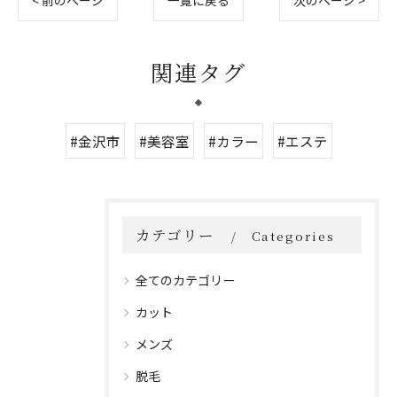
< 前のページ
一覧に戻る
次のページ >
関連タグ
#金沢市
#美容室
#カラー
#エステ
カテゴリー
Categories
全てのカテゴリー
カット
メンズ
脱毛