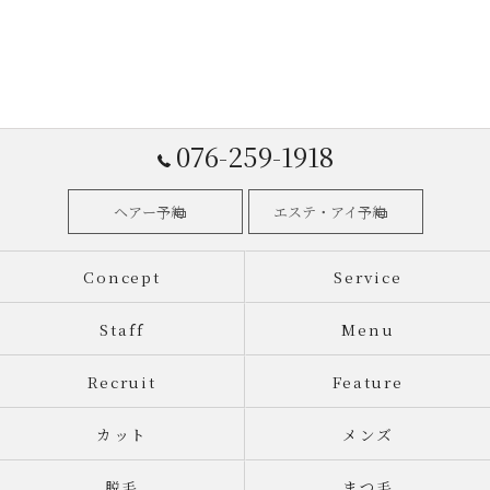
076-259-1918
ヘアー予約
エステ・アイ予約
Concept
Service
Staff
Menu
Recruit
Feature
カット
メンズ
脱毛
まつ毛