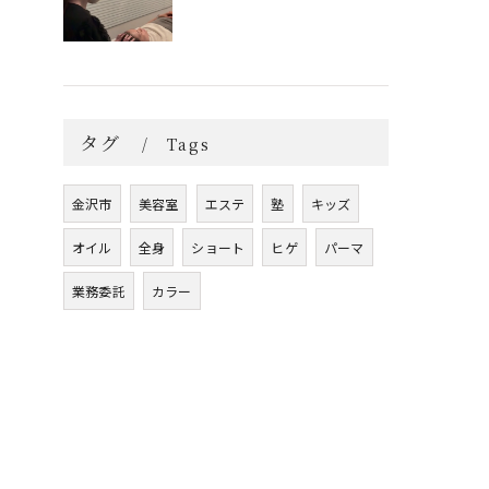
タグ
Tags
金沢市
美容室
エステ
塾
キッズ
オイル
全身
ショート
ヒゲ
パーマ
業務委託
カラー