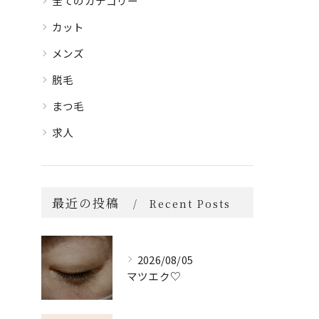
全てのカテゴリー
カット
メンズ
脱毛
まつ毛
求人
最近の投稿
Recent Posts
2026/08/05
マツエク♡