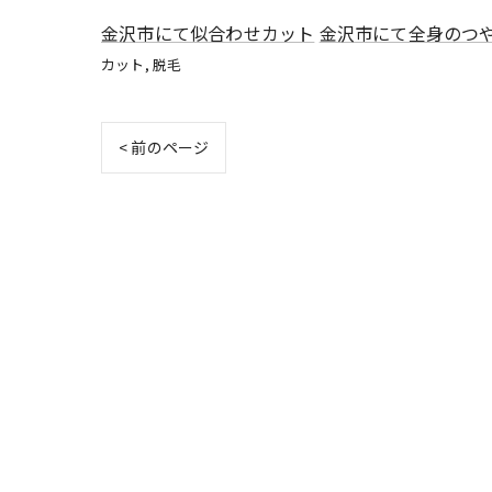
金沢市にて似合わせカット
金沢市にて全身のつ
カット
脱毛
< 前のページ