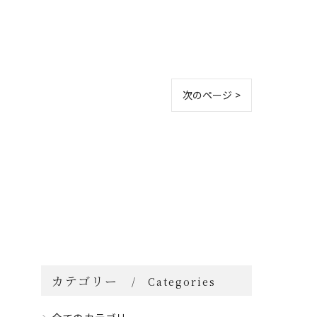
次のページ >
カテゴリー
Categories