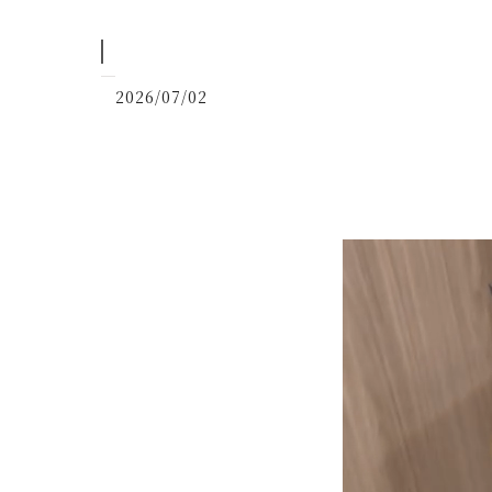
2026/07/02