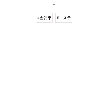
#金沢市
#エステ