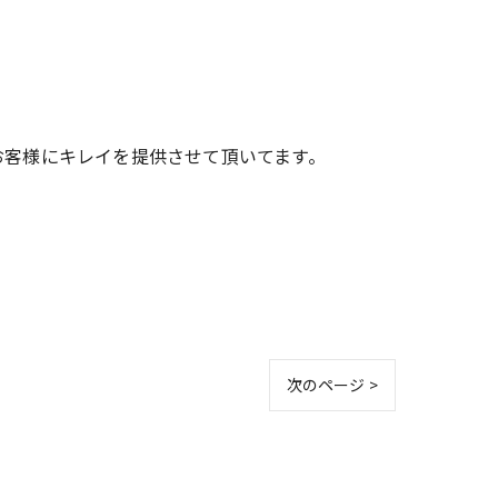
お客様にキレイを提供させて頂いてます。
次のページ >