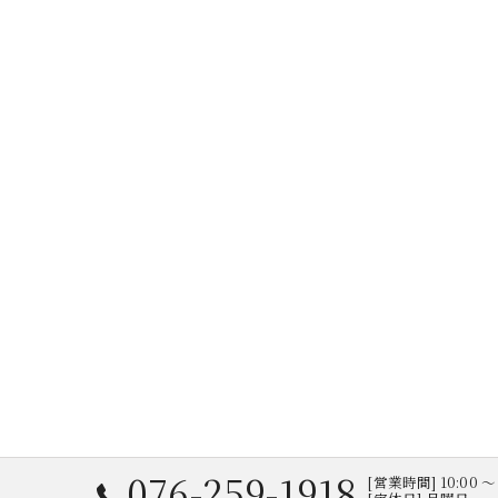
076-259-1918
[営業時間] 10:00 〜 