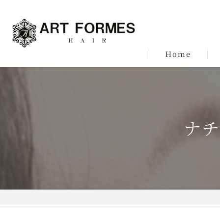
Home
ナチ