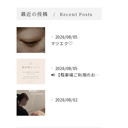
最近の投稿
Recent Posts
2026/08/05
マツエク♡
2026/08/05
📢 【駐車場ご利用のお願い】 🚗
2026/08/02