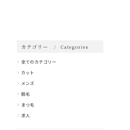
カテゴリー
Categories
全てのカテゴリー
カット
メンズ
脱毛
まつ毛
求人