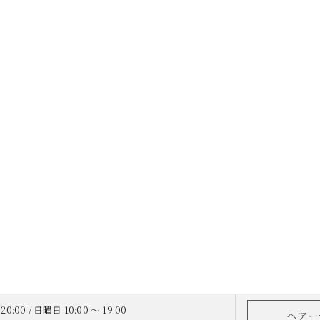
20:00 / 日曜日 10:00 ～ 19:00
ヘアー