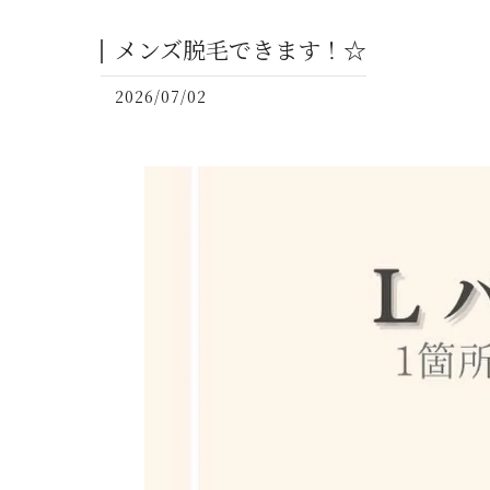
メンズ脱毛できます！☆
2026/07/02