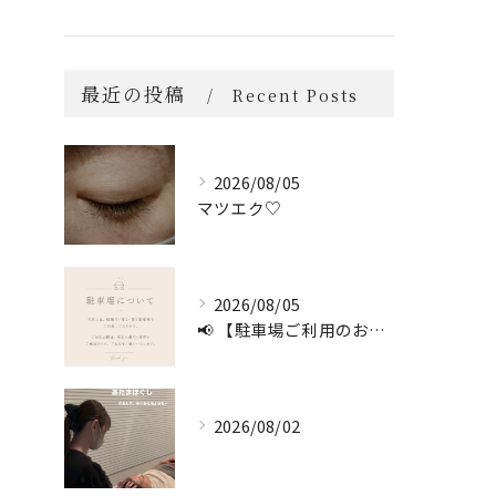
最近の投稿
Recent Posts
2026/08/05
マツエク♡
2026/08/05
📢 【駐車場ご利用のお願い】 🚗
2026/08/02