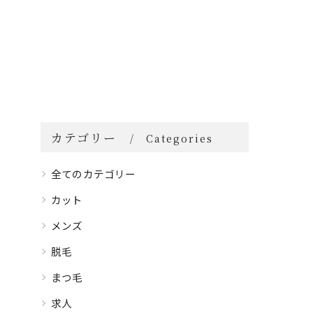
カテゴリー
Categories
全てのカテゴリー
カット
メンズ
脱毛
まつ毛
求人