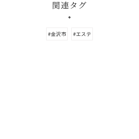
関連タグ
#金沢市
#エステ