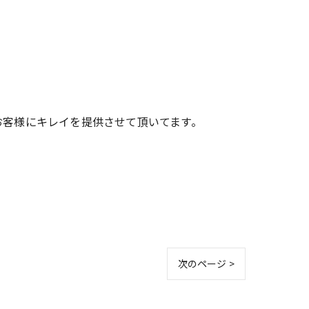
お客様にキレイを提供させて頂いてます。
次のページ >