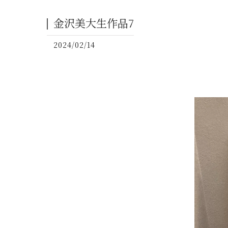
金沢美大生作品7
2024/02/14