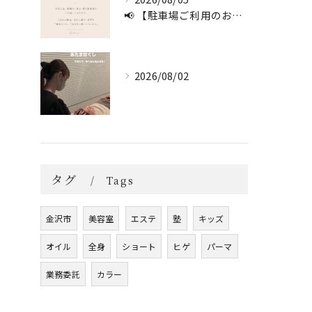
📢 【駐車場ご利用のお願い】 🚗
2026/08/02
タグ
Tags
金沢市
美容室
エステ
塾
キッズ
オイル
全身
ショート
ヒゲ
パーマ
業務委託
カラー