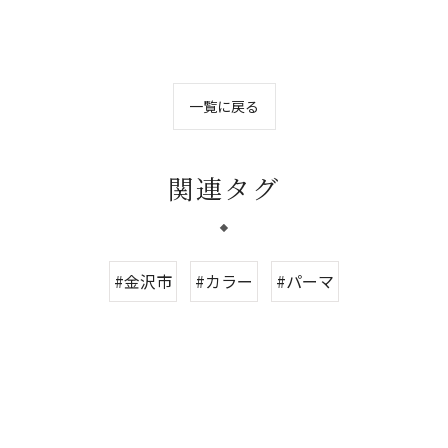
一覧に戻る
関連タグ
#金沢市
#カラー
#パーマ