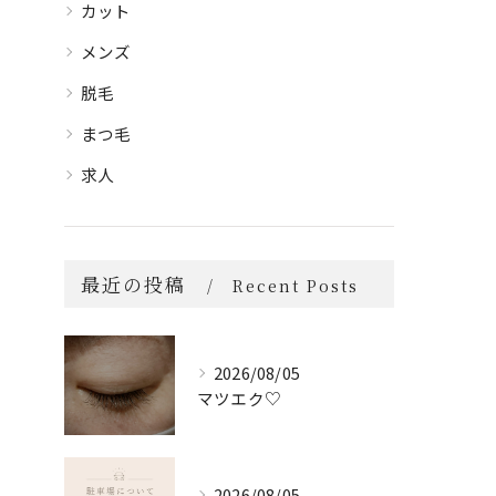
カット
メンズ
脱毛
まつ毛
求人
最近の投稿
Recent Posts
2026/08/05
マツエク♡
2026/08/05