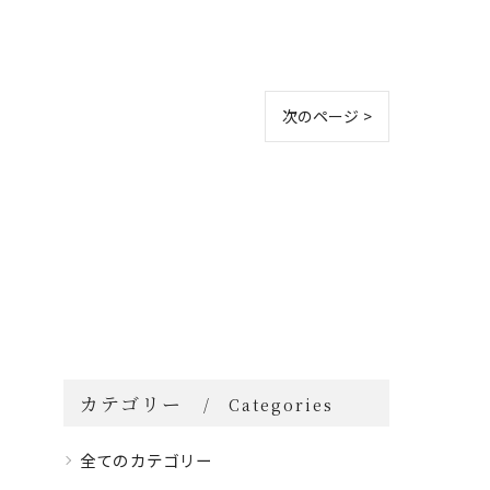
次のページ >
カテゴリー
Categories
全てのカテゴリー