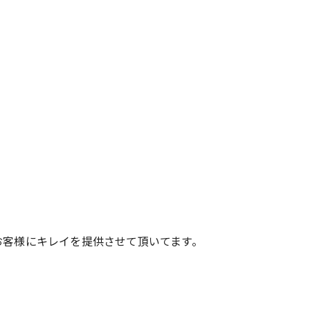
お客様にキレイを提供させて頂いてます。