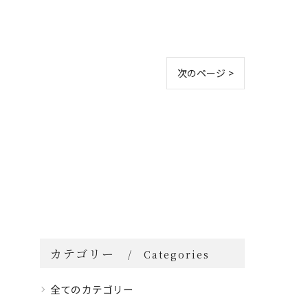
次のページ >
カテゴリー
Categories
全てのカテゴリー