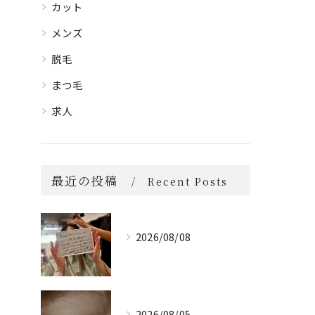
カット
メンズ
脱毛
まつ毛
求人
最近の投稿
Recent Posts
2026/08/08
2026/08/05