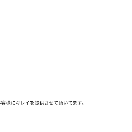
お客様にキレイを提供させて頂いてます。