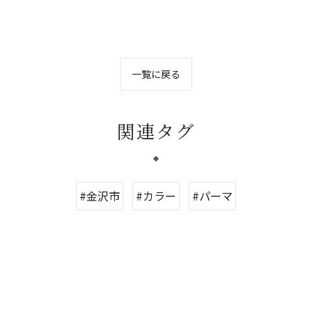
一覧に戻る
関連タグ
#金沢市
#カラー
#パーマ