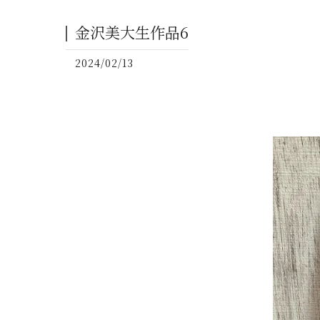
金沢美大生作品6
2024/02/13