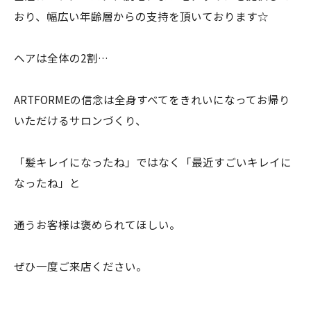
おり、幅広い年齢層からの支持を頂いております☆
ヘアは全体の2割…
ARTFORMEの信念は全身すべてをきれいになってお帰り
いただけるサロンづくり、
「髪キレイになったね」ではなく「最近すごいキレイに
なったね」と
通うお客様は褒められてほしい。
ぜひ一度ご来店ください。