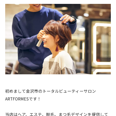
初めまして金沢市のトータルビューティーサロン
ARTFORMESです！
当店はヘア、エステ、脱毛、まつ毛デザインを提供して