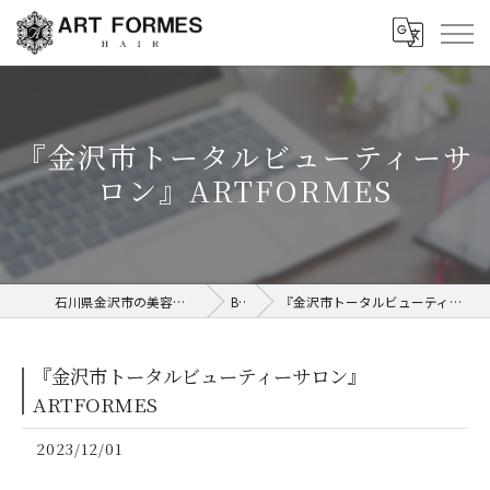
『金沢市トータルビューティーサ
ロン』ARTFORMES
石川県金沢市の美容室ならART FORMES
Blog
『金沢市トータルビューティーサロン』ARTFORMES
『金沢市トータルビューティーサロン』
ARTFORMES
2023/12/01