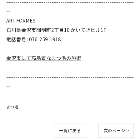
--------------------------------------------------------------------
--
ART FORMES
石川県金沢市間明町2丁目10 かいてきビル1F
電話番号 : 076-259-1918
金沢市にて高品質なまつ毛の施術
--------------------------------------------------------------------
--
まつ毛
一覧に戻る
次のページ >