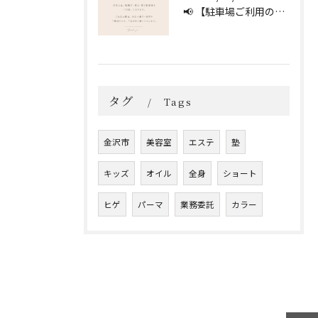
📢 【駐車場ご利用のお願い】 🚗
タグ
Tags
金沢市
美容室
エステ
塾
キッズ
オイル
全身
ショート
ヒゲ
パーマ
業務委託
カラー