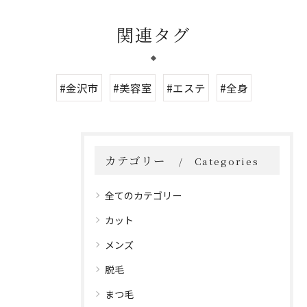
関連タグ
#金沢市
#美容室
#エステ
#全身
カテゴリー
Categories
全てのカテゴリー
カット
メンズ
脱毛
まつ毛