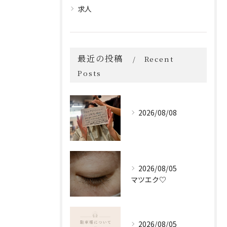
求人
最近の投稿
Recent
Posts
2026/08/08
2026/08/05
マツエク♡
2026/08/05