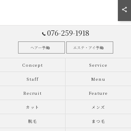
076-259-1918
ヘアー予約
エステ・アイ予約
Concept
Service
Staff
Menu
Recruit
Feature
カット
メンズ
脱毛
まつ毛